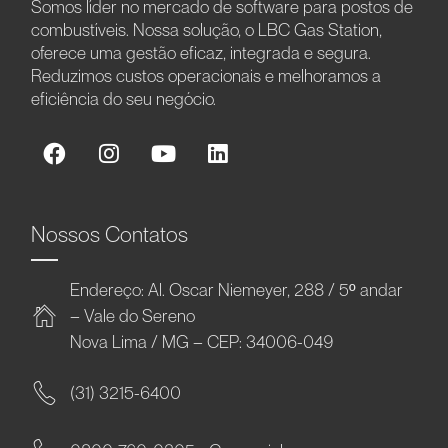
Somos líder no mercado de software para postos de
combustíveis. Nossa solução, o LBC Gas Station,
oferece uma gestão eficaz, integrada e segura.
Reduzimos custos operacionais e melhoramos a
eficiência do seu negócio.
Nossos Contatos
Endereço: Al. Oscar Niemeyer, 288 / 5º andar
– Vale do Sereno
Nova Lima / MG – CEP: 34006-049
(31) 3215-6400