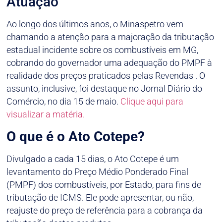
Atuação
Ao longo dos últimos anos, o Minaspetro vem
chamando a atenção para a majoração da tributação
estadual incidente sobre os combustíveis em MG,
cobrando do governador uma adequação do PMPF à
realidade dos preços praticados pelas Revendas . O
assunto, inclusive, foi destaque no Jornal Diário do
Comércio, no dia 15 de maio.
Clique aqui para
visualizar a matéria.
O que é o Ato Cotepe?
Divulgado a cada 15 dias, o Ato Cotepe é um
levantamento do Preço Médio Ponderado Final
(PMPF) dos combustíveis, por Estado, para fins de
tributação de ICMS. Ele pode apresentar, ou não,
reajuste do preço de referência para a cobrança da