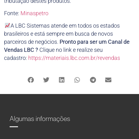
tributação destes produtos.
Fonte:
Minaspetro
A LBC Sistemas atende em todos os estados
brasileiros e está sempre em busca de novos
parceiros de negócios.
Pronto para ser um Canal de
Vendas LBC ?
Clique no link e realize seu
cadastro:
https://materiais.lbc.com.br/revendas
Algumas informações