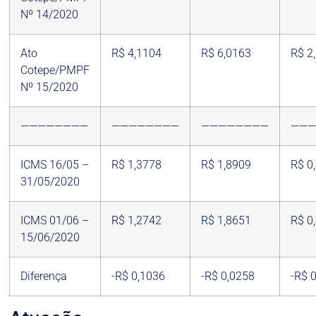
Nº 14/2020
Ato
R$ 4,1104
R$ 6,0163
R$ 2
Cotepe/PMPF
Nº 15/2020
————————
————————
————————
——
ICMS 16/05 –
R$ 1,3778
R$ 1,8909
R$ 0
31/05/2020
ICMS 01/06 –
R$ 1,2742
R$ 1,8651
R$ 0
15/06/2020
Diferença
-R$ 0,1036
-R$ 0,0258
-R$ 