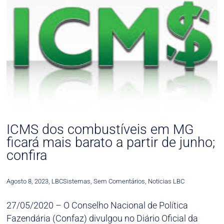
ICMS dos combustíveis em MG
ficará mais barato a partir de junho;
confira
Agosto 8, 2023
,
LBCSistemas
,
Sem Comentários
,
Noticias LBC
27/05/2020 – O Conselho Nacional de Política
Fazendária (Confaz) divulgou no Diário Oficial da