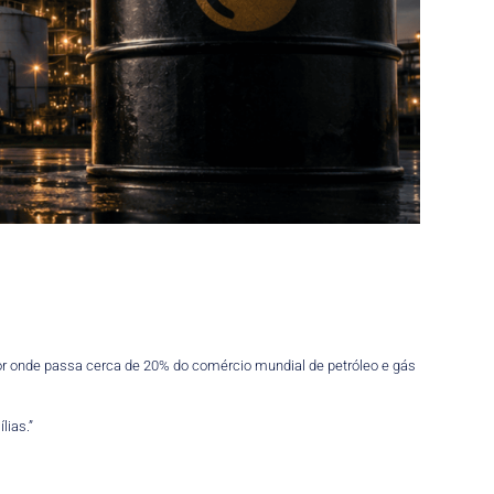
 por onde passa cerca de 20% do comércio mundial de petróleo e gás
lias.”