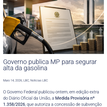
Governo publica MP para segurar
alta da gasolina
Maio 14, 2026
,
LBC
,
Noticias LBC
O Governo Federal publicou ontem, em edição extra
do Diário Oficial da União, a
Medida Provisória nº
1.358/2026
, que autoriza a concessão de subvenção