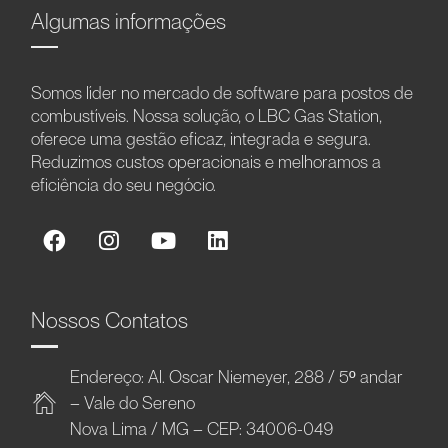
Algumas informações
Somos líder no mercado de software para postos de
combustíveis. Nossa solução, o LBC Gas Station,
oferece uma gestão eficaz, integrada e segura.
Reduzimos custos operacionais e melhoramos a
eficiência do seu negócio.
Nossos Contatos
Endereço: Al. Oscar Niemeyer, 288 / 5º andar
– Vale do Sereno
Nova Lima / MG – CEP: 34006-049