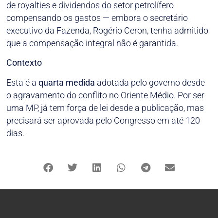
de royalties e dividendos do setor petrolífero
compensando os gastos — embora o secretário
executivo da Fazenda, Rogério Ceron, tenha admitido
que a compensação integral não é garantida.
Contexto
Esta é a
quarta medida
adotada pelo governo desde
o agravamento do conflito no Oriente Médio. Por ser
uma MP, já tem força de lei desde a publicação, mas
precisará ser aprovada pelo Congresso em até 120
dias.