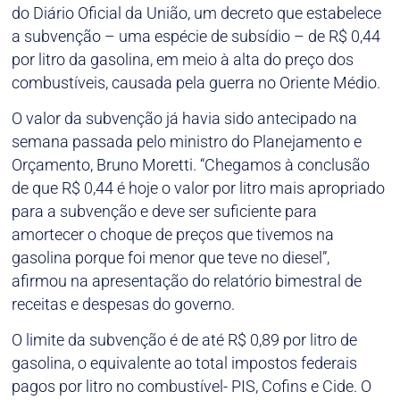
do Diário Oficial da União, um decreto que estabelece
a subvenção – uma espécie de subsídio – de R$ 0,44
por litro da gasolina, em meio à alta do preço dos
combustíveis, causada pela guerra no Oriente Médio.
O valor da subvenção já havia sido antecipado na
semana passada pelo ministro do Planejamento e
Orçamento, Bruno Moretti. “Chegamos à conclusão
de que R$ 0,44 é hoje o valor por litro mais apropriado
para a subvenção e deve ser suficiente para
amortecer o choque de preços que tivemos na
gasolina porque foi menor que teve no diesel”,
afirmou na apresentação do relatório bimestral de
receitas e despesas do governo.
O limite da subvenção é de até R$ 0,89 por litro de
gasolina, o equivalente ao total impostos federais
pagos por litro no combustível- PIS, Cofins e Cide. O