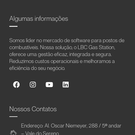
Algumas informações
Somos líder no mercado de software para postos de
combustíveis. Nossa solução, o LBC Gas Station,
oferece uma gestão eficaz, integrada e segura.
Reduzimos custos operacionais e melhoramos a
eficiência do seu negócio.
Nossos Contatos
Endereço: Al. Oscar Niemeyer, 288 / 5º andar
– Vale do Sereno