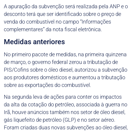
A apuração da subvenção será realizada pela ANP e o
desconto terá que ser identificado sobre o preço de
venda do combustível no campo “Informações
complementares” da nota fiscal eletrônica.
Medidas anteriores
No primeiro pacote de medidas, na primeira quinzena
de março, o governo federal zerou a tributação de
PIS/Cofins sobre o óleo diesel, autorizou a subvenção
aos produtores domésticos e aumentou a tributação
sobre as exportações do combustível.
Na segunda leva de ações para conter os impactos
da alta da cotação do petróleo, associada à guerra no
Irã, houve anúncios também nos setor de óleo diesel,
gás liquefeito de petróleo (GLP) e no setor aéreo.
Foram criadas duas novas subvenções ao óleo diesel,