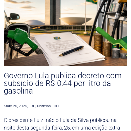
Governo Lula publica decreto com
subsídio de R$ 0,44 por litro da
gasolina
Maio 26, 2026
,
LBC
,
Noticias LBC
O presidente Luiz Inácio Lula da Silva publicou na
noite desta segunda-feira, 25, em uma edição extra