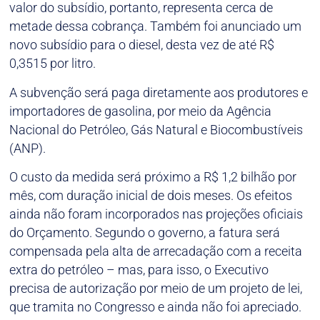
valor do subsídio, portanto, representa cerca de
metade dessa cobrança. Também foi anunciado um
novo subsídio para o diesel, desta vez de até R$
0,3515 por litro.
A subvenção será paga diretamente aos produtores e
importadores de gasolina, por meio da Agência
Nacional do Petróleo, Gás Natural e Biocombustíveis
(ANP).
O custo da medida será próximo a R$ 1,2 bilhão por
mês, com duração inicial de dois meses. Os efeitos
ainda não foram incorporados nas projeções oficiais
do Orçamento. Segundo o governo, a fatura será
compensada pela alta de arrecadação com a receita
extra do petróleo – mas, para isso, o Executivo
precisa de autorização por meio de um projeto de lei,
que tramita no Congresso e ainda não foi apreciado.