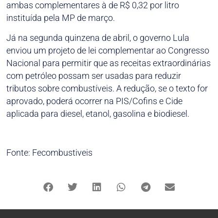
ambas complementares à de R$ 0,32 por litro
instituída pela MP de março.
Já na segunda quinzena de abril, o governo Lula
enviou um projeto de lei complementar ao Congresso
Nacional para permitir que as receitas extraordinárias
com petróleo possam ser usadas para reduzir
tributos sobre combustíveis. A redução, se o texto for
aprovado, poderá ocorrer na PIS/Cofins e Cide
aplicada para diesel, etanol, gasolina e biodiesel.
Fonte: Fecombustiveis