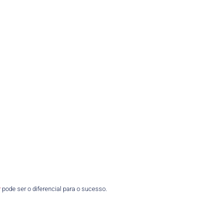
r
pode ser o diferencial para o sucesso.