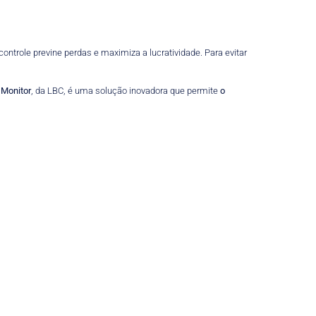
ontrole previne perdas e maximiza a lucratividade. Para evitar
 Monitor
, da LBC, é uma solução inovadora que permite
o
.