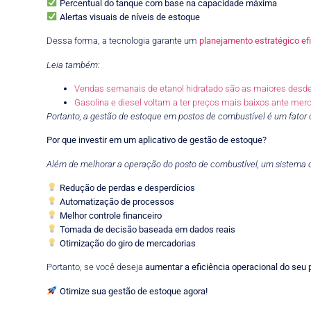
Percentual do tanque com base na capacidade máxima
Alertas visuais de níveis de estoque
Dessa forma, a tecnologia garante um
planejamento estratégico ef
Leia também:
Vendas semanais de etanol hidratado são as maiores desde
Gasolina e diesel voltam a ter preços mais baixos ante merc
Portanto, a gestão de estoque em postos de combustível é um fator c
Por que investir em um aplicativo de gestão de estoque?
Além de melhorar a operação do posto de combustível, um sistema de 
Redução de perdas e desperdícios
Automatização de processos
Melhor controle financeiro
Tomada de decisão baseada em dados reais
Otimização do giro de mercadorias
Portanto, se você deseja
aumentar a eficiência operacional do seu
Otimize sua gestão de estoque agora!