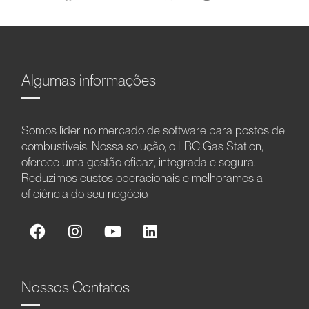
Algumas informações
Somos líder no mercado de software para postos de
combustíveis. Nossa solução, o LBC Gas Station,
oferece uma gestão eficaz, integrada e segura.
Reduzimos custos operacionais e melhoramos a
eficiência do seu negócio.
Nossos Contatos