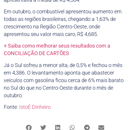
Em outubro, o combustível apresentou aumento em
todas as regiões brasileiras, chegando a 1,63% de
crescimento na Região Centro-Oeste, onde
apresentou seu valor mais caro, R$ 4,685.
+ Saiba como melhorar seus resultados com a
CONCILIAÇÃO DE CARTÕES
Já o Sul sofreu a menor alta, de 0,5% e fechou o mês
em 4,386. O levantamento aponta que abastecer
veículos com gasolina ficou cerca de 6% mais barato
no Sul do que no Centro-Oeste durante o mês de
outubro.
Fonte:
IstoÉ Dinheiro