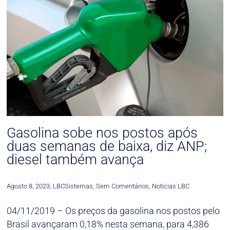
Gasolina sobe nos postos após
duas semanas de baixa, diz ANP;
diesel também avança
Agosto 8, 2023
,
LBCSistemas
,
Sem Comentários
,
Noticias LBC
04/11/2019 – Os preços da gasolina nos postos pelo
Brasil avançaram 0,18% nesta semana, para 4,386