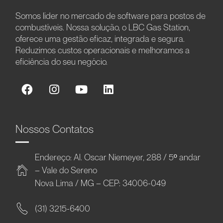
Somos líder no mercado de software para postos de
combustíveis. Nossa solução, o LBC Gas Station,
oferece uma gestão eficaz, integrada e segura.
Reduzimos custos operacionais e melhoramos a
eficiência do seu negócio.
Nossos Contatos
Endereço: Al. Oscar Niemeyer, 288 / 5º andar
– Vale do Sereno
Nova Lima / MG – CEP: 34006-049
(31) 3215-6400