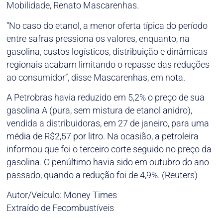
Mobilidade, Renato Mascarenhas.
“No caso do etanol, a menor oferta típica do período
entre safras pressiona os valores, enquanto, na
gasolina, custos logísticos, distribuição e dinâmicas
regionais acabam limitando o repasse das reduções
ao consumidor”, disse Mascarenhas, em nota.
A Petrobras havia reduzido em 5,2% o preço de sua
gasolina A (pura, sem mistura de etanol anidro),
vendida a distribuidoras, em 27 de janeiro, para uma
média de R$2,57 por litro. Na ocasião, a petroleira
informou que foi o terceiro corte seguido no preço da
gasolina. O penúltimo havia sido em outubro do ano
passado, quando a redução foi de 4,9%. (Reuters)
Autor/Veículo: Money Times
Extraído de Fecombustíveis