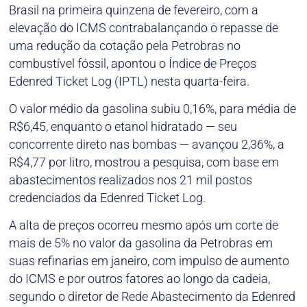
Brasil na primeira quinzena de fevereiro, com a
elevação do ICMS contrabalançando o repasse de
uma redução da cotação pela Petrobras no
combustível fóssil, apontou o Índice de Preços
Edenred Ticket Log (IPTL) nesta quarta-feira.
O valor médio da gasolina subiu 0,16%, para média de
R$6,45, enquanto o etanol hidratado — seu
concorrente direto nas bombas — avançou 2,36%, a
R$4,77 por litro, mostrou a pesquisa, com base em
abastecimentos realizados nos 21 mil postos
credenciados da Edenred Ticket Log.
A alta de preços ocorreu mesmo após um corte de
mais de 5% no valor da gasolina da Petrobras em
suas refinarias em janeiro, com impulso de aumento
do ICMS e por outros fatores ao longo da cadeia,
segundo o diretor de Rede Abastecimento da Edenred