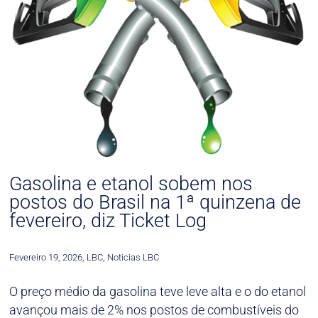
Gasolina e etanol sobem nos
postos do Brasil na 1ª quinzena de
fevereiro, diz Ticket Log
Fevereiro 19, 2026
,
LBC
,
Noticias LBC
O preço médio da gasolina teve leve alta e o do etanol
avançou mais de 2% nos postos de combustíveis do