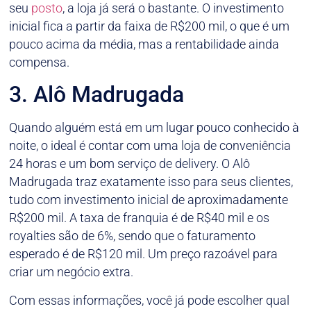
seu
posto
, a loja já será o bastante. O investimento
inicial fica a partir da faixa de R$200 mil, o que é um
pouco acima da média, mas a rentabilidade ainda
compensa.
3. Alô Madrugada
Quando alguém está em um lugar pouco conhecido à
noite, o ideal é contar com uma loja de conveniência
24 horas e um bom serviço de delivery. O Alô
Madrugada traz exatamente isso para seus clientes,
tudo com investimento inicial de aproximadamente
R$200 mil. A taxa de franquia é de R$40 mil e os
royalties são de 6%, sendo que o faturamento
esperado é de R$120 mil. Um preço razoável para
criar um negócio extra.
Com essas informações, você já pode escolher qual