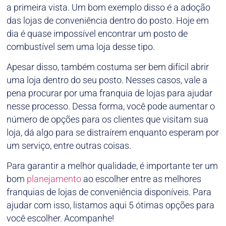
a primeira vista. Um bom exemplo disso é a adoção
das lojas de conveniência dentro do posto. Hoje em
dia é quase impossível encontrar um posto de
combustível sem uma loja desse tipo.
Apesar disso, também costuma ser bem difícil abrir
uma loja dentro do seu posto. Nesses casos, vale a
pena procurar por uma franquia de lojas para ajudar
nesse processo. Dessa forma, você pode aumentar o
número de opções para os clientes que visitam sua
loja, dá algo para se distraírem enquanto esperam por
um serviço, entre outras coisas.
Para garantir a melhor qualidade, é importante ter um
bom
planejamento
ao escolher entre as melhores
franquias de lojas de conveniência disponíveis. Para
ajudar com isso, listamos aqui 5 ótimas opções para
você escolher. Acompanhe!