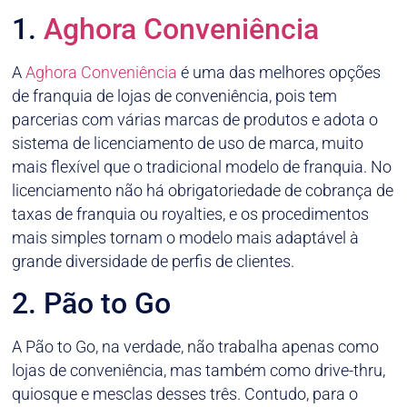
1.
Aghora Conveniência
A
Aghora Conveniência
é uma das melhores opções
de franquia de lojas de conveniência, pois tem
parcerias com várias marcas de produtos e adota o
sistema de licenciamento de uso de marca, muito
mais flexível que o tradicional modelo de franquia. No
licenciamento não há obrigatoriedade de cobrança de
taxas de franquia ou royalties, e os procedimentos
mais simples tornam o modelo mais adaptável à
grande diversidade de perfis de clientes.
2. Pão to Go
A Pão to Go, na verdade, não trabalha apenas como
lojas de conveniência, mas também como drive-thru,
quiosque e mesclas desses três. Contudo, para o