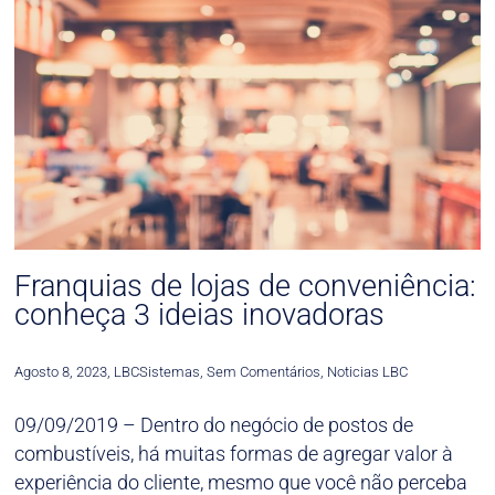
Franquias de lojas de conveniência:
conheça 3 ideias inovadoras
Agosto 8, 2023
,
LBCSistemas
,
Sem Comentários
,
Noticias LBC
09/09/2019 – Dentro do negócio de postos de
combustíveis, há muitas formas de agregar valor à
experiência do cliente, mesmo que você não perceba