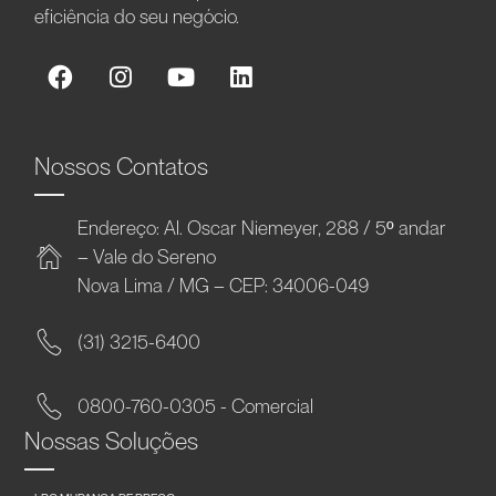
eficiência do seu negócio.
Nossos Contatos
Endereço: Al. Oscar Niemeyer, 288 / 5º andar
– Vale do Sereno
Nova Lima / MG – CEP: 34006-049
(31) 3215-6400
0800-760-0305 - Comercial
Nossas Soluções