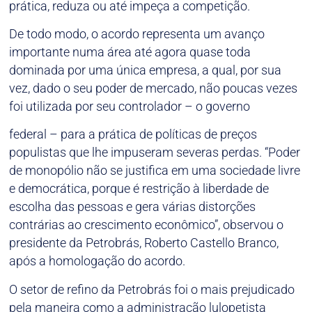
prática, reduza ou até impeça a competição.
De todo modo, o acordo representa um avanço
importante numa área até agora quase toda
dominada por uma única empresa, a qual, por sua
vez, dado o seu poder de mercado, não poucas vezes
foi utilizada por seu controlador – o governo
federal – para a prática de políticas de preços
populistas que lhe impuseram severas perdas. “Poder
de monopólio não se justifica em uma sociedade livre
e democrática, porque é restrição à liberdade de
escolha das pessoas e gera várias distorções
contrárias ao crescimento econômico”, observou o
presidente da Petrobrás, Roberto Castello Branco,
após a homologação do acordo.
O setor de refino da Petrobrás foi o mais prejudicado
pela maneira como a administração lulopetista