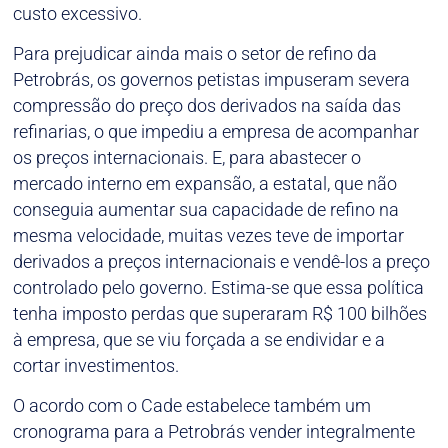
custo excessivo.
Para prejudicar ainda mais o setor de refino da
Petrobrás, os governos petistas impuseram severa
compressão do preço dos derivados na saída das
refinarias, o que impediu a empresa de acompanhar
os preços internacionais. E, para abastecer o
mercado interno em expansão, a estatal, que não
conseguia aumentar sua capacidade de refino na
mesma velocidade, muitas vezes teve de importar
derivados a preços internacionais e vendê-los a preço
controlado pelo governo. Estima-se que essa política
tenha imposto perdas que superaram R$ 100 bilhões
à empresa, que se viu forçada a se endividar e a
cortar investimentos.
O acordo com o Cade estabelece também um
cronograma para a Petrobrás vender integralmente