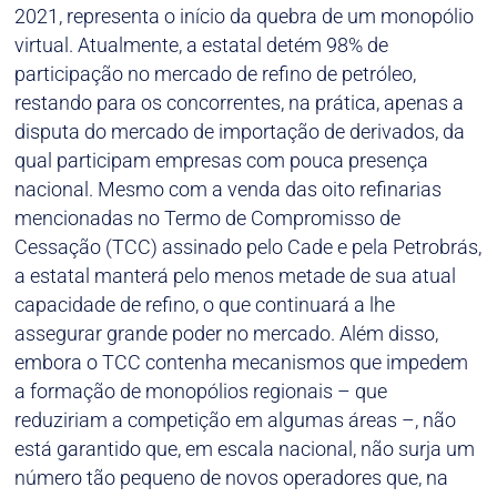
2021, representa o início da quebra de um monopólio
virtual. Atualmente, a estatal detém 98% de
participação no mercado de refino de petróleo,
restando para os concorrentes, na prática, apenas a
disputa do mercado de importação de derivados, da
qual participam empresas com pouca presença
nacional. Mesmo com a venda das oito refinarias
mencionadas no Termo de Compromisso de
Cessação (TCC) assinado pelo Cade e pela Petrobrás,
a estatal manterá pelo menos metade de sua atual
capacidade de refino, o que continuará a lhe
assegurar grande poder no mercado. Além disso,
embora o TCC contenha mecanismos que impedem
a formação de monopólios regionais – que
reduziriam a competição em algumas áreas –, não
está garantido que, em escala nacional, não surja um
número tão pequeno de novos operadores que, na