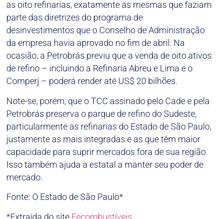
as oito refinarias, exatamente as mesmas que faziam
parte das diretrizes do programa de
desinvestimentos que o Conselho de Administração
da empresa havia aprovado no fim de abril. Na
ocasião, a Petrobrás previu que a venda de oito ativos
de refino – incluindo a Refinaria Abreu e Lima e o
Comperj – poderá render até US$ 20 bilhões.
Note-se, porém, que o TCC assinado pelo Cade e pela
Petrobrás preserva o parque de refino do Sudeste,
particularmente as refinarias do Estado de São Paulo,
justamente as mais integradas e as que têm maior
capacidade para suprir mercados fora de sua região.
Isso também ajuda a estatal a manter seu poder de
mercado.
Fonte: O Estado de São Paulo*
*Extraída do site
Fecombustíveis