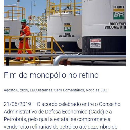
Fim do monopólio no refino
Agosto 8, 2023
,
LBCSistemas
,
Sem Comentários
,
Noticias LBC
21/06/2019 – O acordo celebrado entre o Conselho
Administrativo de Defesa Econômica (Cade) e a
Petrobrás, pelo qual a estatal se compromete a
vender oito refinarias de petróleo até dezembro de