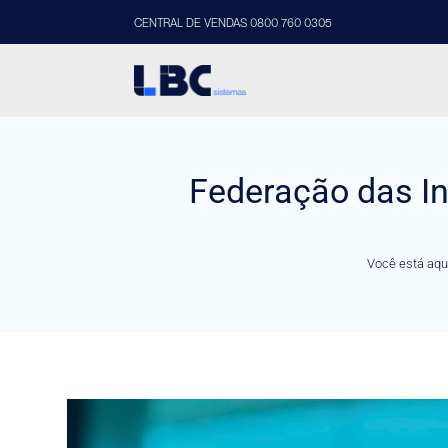
CENTRAL DE VENDAS 0800 760 0305
Federação das In
Você está aqu