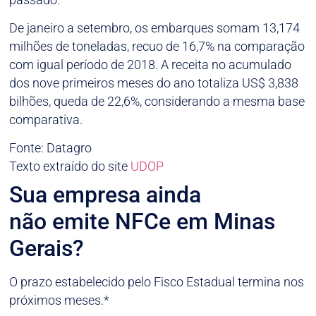
De janeiro a setembro, os embarques somam 13,174
milhões de toneladas, recuo de 16,7% na comparação
com igual período de 2018. A receita no acumulado
dos nove primeiros meses do ano totaliza US$ 3,838
bilhões, queda de 22,6%, considerando a mesma base
comparativa.
Fonte: Datagro
Texto extraído do site
UDOP
Sua empresa ainda
não emite NFCe em Minas
Gerais?
O prazo estabelecido pelo Fisco Estadual termina nos
próximos meses.*