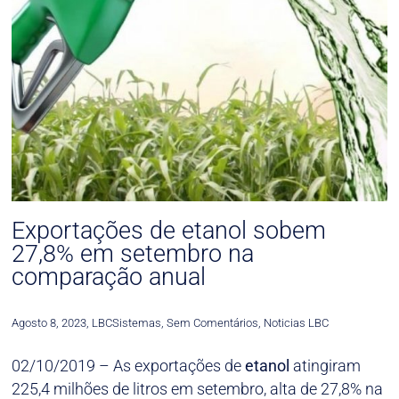
Exportações de etanol sobem
27,8% em setembro na
comparação anual
Agosto 8, 2023
,
LBCSistemas
,
Sem Comentários
,
Noticias LBC
02/10/2019 – As exportações de
etanol
atingiram
225,4 milhões de litros em setembro, alta de 27,8% na