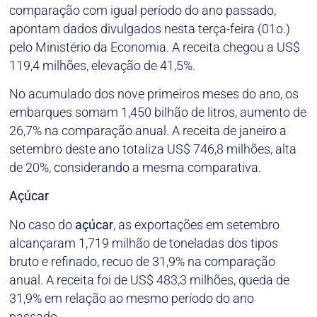
comparação com igual período do ano passado,
apontam dados divulgados nesta terça-feira (01o.)
pelo Ministério da Economia. A receita chegou a US$
119,4 milhões, elevação de 41,5%.
No acumulado dos nove primeiros meses do ano, os
embarques somam 1,450 bilhão de litros, aumento de
26,7% na comparação anual. A receita de janeiro a
setembro deste ano totaliza US$ 746,8 milhões, alta
de 20%, considerando a mesma comparativa.
Açúcar
No caso do
açúcar
, as exportações em setembro
alcançaram 1,719 milhão de toneladas dos tipos
bruto e refinado, recuo de 31,9% na comparação
anual. A receita foi de US$ 483,3 milhões, queda de
31,9% em relação ao mesmo período do ano
passado.