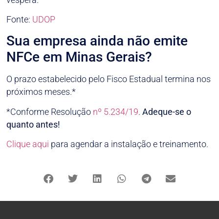
Fonte:
UDOP
Sua empresa ainda não emite
NFCe em Minas Gerais?
O prazo estabelecido pelo Fisco Estadual termina nos
próximos meses.*
*Conforme Resolução
nº 5.234/19
.
Adeque-se o
quanto antes!
Clique aqui
para agendar a instalação e treinamento.