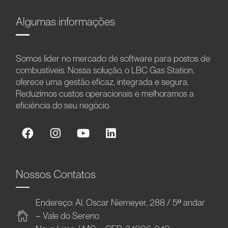
Algumas informações
Somos líder no mercado de software para postos de
combustíveis. Nossa solução, o LBC Gas Station,
oferece uma gestão eficaz, integrada e segura.
Reduzimos custos operacionais e melhoramos a
eficiência do seu negócio.
Nossos Contatos
Endereço: Al. Oscar Niemeyer, 288 / 5º andar
– Vale do Sereno