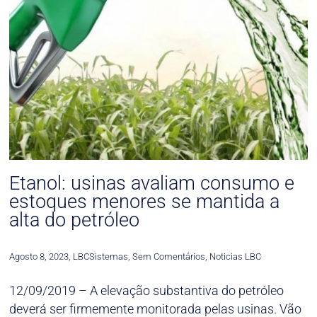
Etanol: usinas avaliam consumo e
estoques menores se mantida a
alta do petróleo
Agosto 8, 2023
,
LBCSistemas
,
Sem Comentários
,
Noticias LBC
12/09/2019 – A elevação substantiva do petróleo
deverá ser firmemente monitorada pelas usinas. Vão