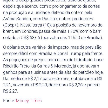
depois que acenou com o prolongamento de cortes
na produção e a unidade, defendida ontem pela
Arábia Saudita, com Rússia e outros produtores
(Opep+). Nesta terça (10), a posição de novembro do
brent, em Londres, passa de mais 1,70%, com o barril
cotado a US$ 63,66 (por volta das 11h50 de Brasília).
O dólar é outra variável de impacto, mas de previsão
sempre difícil com Brasília e Donal Trump pela frente.
As projeções de preços para o litro de hidratado, base
Ribeirão Preto, da Safras & Mercado, já apontavam
ganhos para as usinas antes da alta do petróleo hoje.
Da média de R$ 2,17 para este mês, outubro iria a R$
2,21, novembro R$ 2,23, dezembro R$ 2,26 e janeiro
R$ 2,27.
Fonte:
Money Times