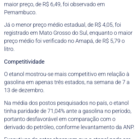
maior preço, de R$ 6,49, foi observado em
Pernambuco.
Já o menor preço médio estadual, de R$ 4,05, foi
registrado em Mato Grosso do Sul, enquanto o maior
preço médio foi verificado no Amapá, de R$ 5,79 o
litro.
Competitividade
O etanol mostrou-se mais competitivo em relação à
gasolina em apenas três estados, na semana de 7 a
13 de dezembro.
Na média dos postos pesquisados no país, o etanol
tinha paridade de 71,04% ante a gasolina no período,
portanto desfavorável em comparação com o
derivado do petróleo, conforme levantamento da ANP.