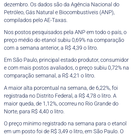
dezembro. Os dados são da Agência Nacional do
Petróleo, Gás Natural e Biocombustíveis (ANP),
compilados pelo AE-Taxas.
Nos postos pesquisados pela ANP em todo o país, o
preço médio do etanol subiu 0,69% na comparação
com a semana anterior, a R$ 4,39 o litro.
Em São Paulo, principal estado produtor, consumidor
e com mais postos avaliados, o preço subiu 0,72% na
comparação semanal, a R$ 4,21 o litro.
A maior alta porcentual na semana, de 6,22%, foi
registrada no Distrito Federal, a R$ 4,78 o litro. A
maior queda, de 1,12%, ocorreu no Rio Grande do
Norte, para R$ 4,40 o litro.
O preço mínimo registrado na semana para o etanol
em um posto foi de R$ 3,49 o litro, em São Paulo. O