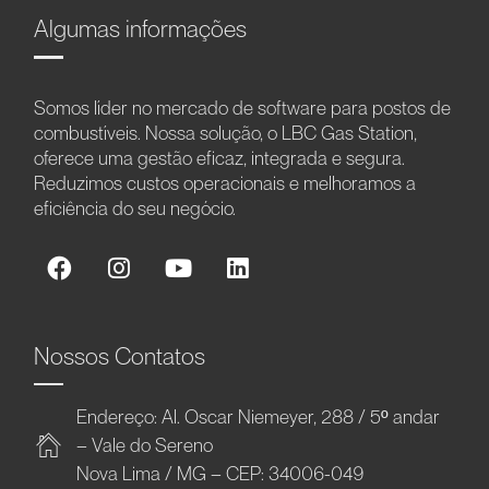
Algumas informações
Somos líder no mercado de software para postos de
combustíveis. Nossa solução, o LBC Gas Station,
oferece uma gestão eficaz, integrada e segura.
Reduzimos custos operacionais e melhoramos a
eficiência do seu negócio.
Nossos Contatos
Endereço: Al. Oscar Niemeyer, 288 / 5º andar
– Vale do Sereno
Nova Lima / MG – CEP: 34006-049