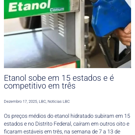
Etanol sobe em 15 estados e é
competitivo em três
Dezembro 17, 2025
,
LBC
,
Noticias LBC
Os preços médios do etanol hidratado subiram em 15
estados e no Distrito Federal, caíram em outros oito e
ficaram estáveis em três, na semana de 7 a 13 de