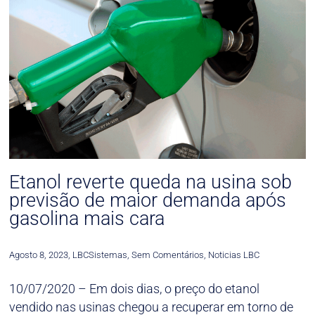
Etanol reverte queda na usina sob
previsão de maior demanda após
gasolina mais cara
Agosto 8, 2023
,
LBCSistemas
,
Sem Comentários
,
Noticias LBC
10/07/2020 – Em dois dias, o preço do etanol
vendido nas usinas chegou a recuperar em torno de