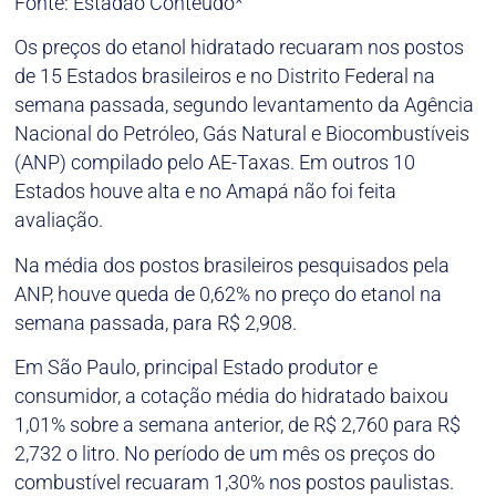
Fonte: Estadão Conteúdo*
Os preços do etanol hidratado recuaram nos postos
de 15 Estados brasileiros e no Distrito Federal na
semana passada, segundo levantamento da Agência
Nacional do Petróleo, Gás Natural e Biocombustíveis
(ANP) compilado pelo AE-Taxas. Em outros 10
Estados houve alta e no Amapá não foi feita
avaliação.
Na média dos postos brasileiros pesquisados pela
ANP, houve queda de 0,62% no preço do etanol na
semana passada, para R$ 2,908.
Em São Paulo, principal Estado produtor e
consumidor, a cotação média do hidratado baixou
1,01% sobre a semana anterior, de R$ 2,760 para R$
2,732 o litro. No período de um mês os preços do
combustível recuaram 1,30% nos postos paulistas.