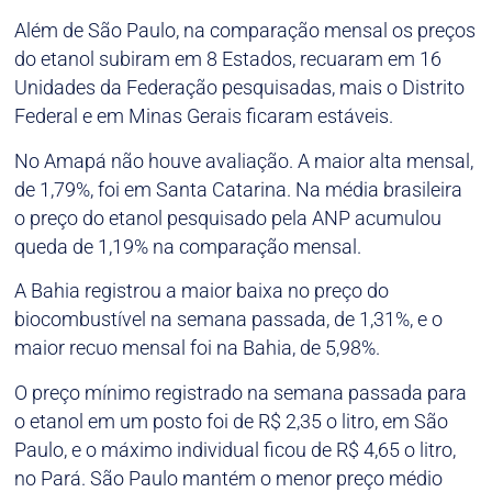
Além de São Paulo, na comparação mensal os preços
do etanol subiram em 8 Estados, recuaram em 16
Unidades da Federação pesquisadas, mais o Distrito
Federal e em Minas Gerais ficaram estáveis.
No Amapá não houve avaliação. A maior alta mensal,
de 1,79%, foi em Santa Catarina. Na média brasileira
o preço do etanol pesquisado pela ANP acumulou
queda de 1,19% na comparação mensal.
A Bahia registrou a maior baixa no preço do
biocombustível na semana passada, de 1,31%, e o
maior recuo mensal foi na Bahia, de 5,98%.
O preço mínimo registrado na semana passada para
o etanol em um posto foi de R$ 2,35 o litro, em São
Paulo, e o máximo individual ficou de R$ 4,65 o litro,
no Pará. São Paulo mantém o menor preço médio