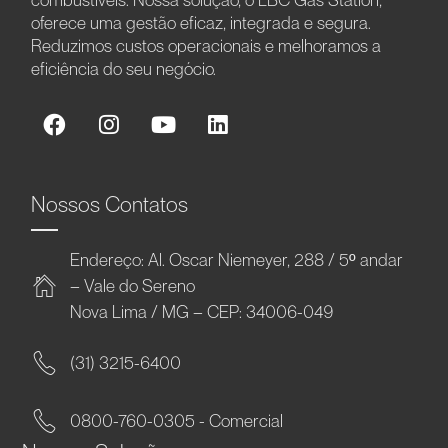
oferece uma gestão eficaz, integrada e segura.
Reduzimos custos operacionais e melhoramos a
eficiência do seu negócio.
Nossos Contatos
Endereço: Al. Oscar Niemeyer, 288 / 5º andar
– Vale do Sereno
Nova Lima / MG – CEP: 34006-049
(31) 3215-6400
0800-760-0305 - Comercial