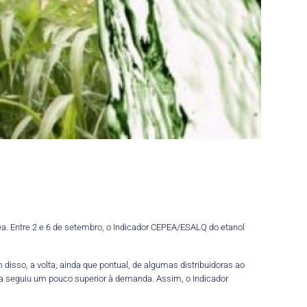
. Entre 2 e 6 de setembro, o Indicador CEPEA/ESALQ do etanol
isso, a volta, ainda que pontual, de algumas distribuidoras ao
ta seguiu um pouco superior à demanda. Assim, o Indicador