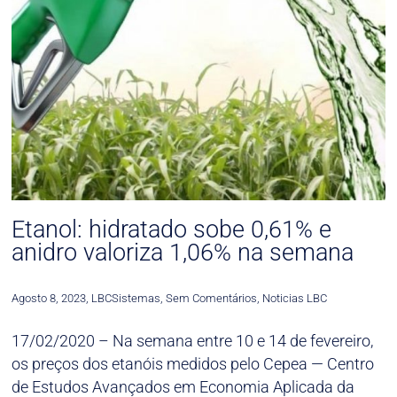
Etanol: hidratado sobe 0,61% e
anidro valoriza 1,06% na semana
Agosto 8, 2023
,
LBCSistemas
,
Sem Comentários
,
Noticias LBC
17/02/2020 – Na semana entre 10 e 14 de fevereiro,
os preços dos etanóis medidos pelo Cepea — Centro
de Estudos Avançados em Economia Aplicada da