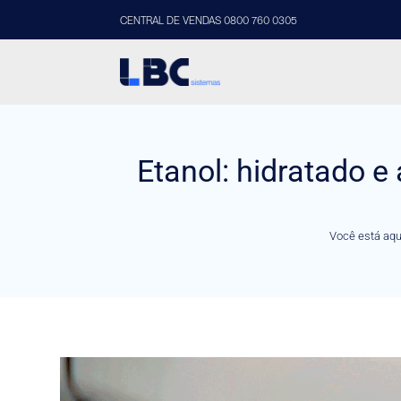
CENTRAL DE VENDAS 0800 760 0305
Etanol: hidratado e
Você está aqu