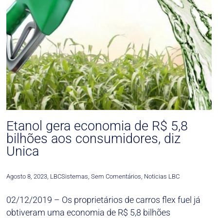
Etanol gera economia de R$ 5,8
bilhões aos consumidores, diz
Unica
Agosto 8, 2023
,
LBCSistemas
,
Sem Comentários
,
Noticias LBC
02/12/2019 – Os proprietários de carros flex fuel já
obtiveram uma economia de R$ 5,8 bilhões