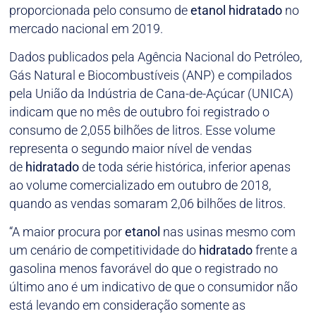
proporcionada pelo consumo de
etanol
hidratado
no
mercado nacional em 2019.
Dados publicados pela Agência Nacional do Petróleo,
Gás Natural e Biocombustíveis (ANP) e compilados
pela União da Indústria de Cana-de-Açúcar (UNICA)
indicam que no mês de outubro foi registrado o
consumo de 2,055 bilhões de litros. Esse volume
representa o segundo maior nível de vendas
de
hidratado
de toda série histórica, inferior apenas
ao volume comercializado em outubro de 2018,
quando as vendas somaram 2,06 bilhões de litros.
“A maior procura por
etanol
nas usinas mesmo com
um cenário de competitividade do
hidratado
frente a
gasolina menos favorável do que o registrado no
último ano é um indicativo de que o consumidor não
está levando em consideração somente as