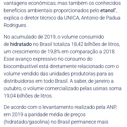
vantagens econômicas, mas também os conhecidos
benefícios ambientais proporcionados pelo
etanol
“,
explica o diretor técnico da UNICA, Antonio de Padua
Rodrigues.
No acumulado de 2019, o volume consumido
de
hidratado
no Brasil totaliza 18,42 bilhões de litros,
um crescimento de 19,8% em comparação a 2018.
Esse avanço expressivo no consumo do
biocombustível está diretamente relacionado com o
volume vendido das unidades produtoras para as
distribuidoras em todo Brasil. A saber, de janeiro a
outubro, o volume comercializado pelas usinas soma
19,04 bilhões de litros.
De acordo com o levantamento realizado pela ANP,
em 2019 a paridade média de preços
(hidratado/gasolina) no Brasil permanece mais