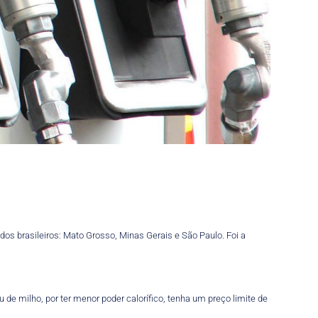
os brasileiros: Mato Grosso, Minas Gerais e São Paulo. Foi a
de milho, por ter menor poder calorífico, tenha um preço limite de