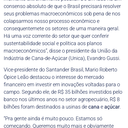
consenso absoluto de que o Brasil precisará resolver
seus problemas macroeconômicos sob pena de nos
colapsarmos nosso processo econômico e
consequentemete os setores de uma maneira geral.
Há uma voz corrente do setor que quer conferir
sustentabilidade social e política aos planos
macroeconômicos”, disse o presidente da União da
Indústria de Cana-de-Açúcar (Unica), Evandro Gussi.
Vice-presidente do Santander Brasil, Mario Roberto
Ópice Leão destacou o interesse do mercado
financeiro em investir em inovações voltadas para o
campo. Segundo ele, de R$ 35 bilhões investidos pelo
banco nos últimos anos no setor agropecuário, R$ 8
bilhões foram destinados a usinas de
cana
e
açúcar
.
“Pra gente ainda é muito pouco. Estamos só
começando. Queremos muito mais e obviamente