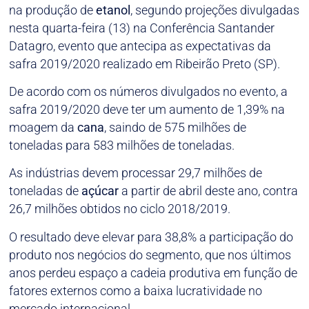
na produção de
etanol
, segundo projeções divulgadas
nesta quarta-feira (13) na Conferência Santander
Datagro, evento que antecipa as expectativas da
safra 2019/2020 realizado em Ribeirão Preto (SP).
De acordo com os números divulgados no evento, a
safra 2019/2020 deve ter um aumento de 1,39% na
moagem da
cana
, saindo de 575 milhões de
toneladas para 583 milhões de toneladas.
As indústrias devem processar 29,7 milhões de
toneladas de
açúcar
a partir de abril deste ano, contra
26,7 milhões obtidos no ciclo 2018/2019.
O resultado deve elevar para 38,8% a participação do
produto nos negócios do segmento, que nos últimos
anos perdeu espaço a cadeia produtiva em função de
fatores externos como a baixa lucratividade no
mercado internacional.