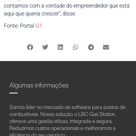
contamos com a vontade do empreendedor que está
aqui que queria crescer”, disse.
Fonte: Portal
G1
Algumas informações
Somos líder no mercado de software para postos de
combustíveis. Nossa solução, o LBC Gas Station,
oferece uma gestão eficaz, integrada e segura.
Reduzimos custos operacionais e melhoramos a
eficiência do seu negócio.