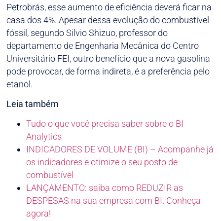
Petrobrás, esse aumento de eficiência deverá ficar na
casa dos 4%. Apesar dessa evolução do combustível
fóssil, segundo Silvio Shizuo, professor do
departamento de Engenharia Mecânica do Centro
Universitário FEI, outro benefício que a nova gasolina
pode provocar, de forma indireta, é a preferência pelo
etanol.
Leia também
Tudo o que você precisa saber sobre o BI
Analytics
INDICADORES DE VOLUME (BI) – Acompanhe já
os indicadores e otimize o seu posto de
combustível
LANÇAMENTO: saiba como REDUZIR as
DESPESAS na sua empresa com BI. Conheça
agora!