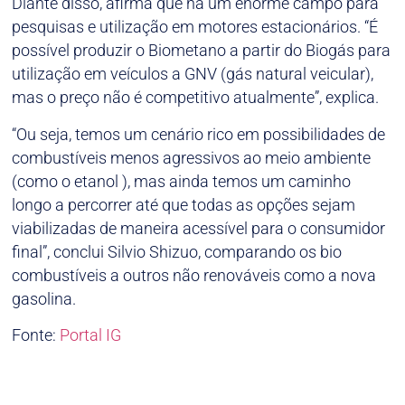
Diante disso, afirma que há um enorme campo para
pesquisas e utilização em motores estacionários. “É
possível produzir o Biometano a partir do Biogás para
utilização em veículos a GNV (gás natural veicular),
mas o preço não é competitivo atualmente”, explica.
“Ou seja, temos um cenário rico em possibilidades de
combustíveis menos agressivos ao meio ambiente
(como o etanol ), mas ainda temos um caminho
longo a percorrer até que todas as opções sejam
viabilizadas de maneira acessível para o consumidor
final”, conclui Silvio Shizuo, comparando os bio
combustíveis a outros não renováveis como a nova
gasolina.
Fonte:
Portal IG