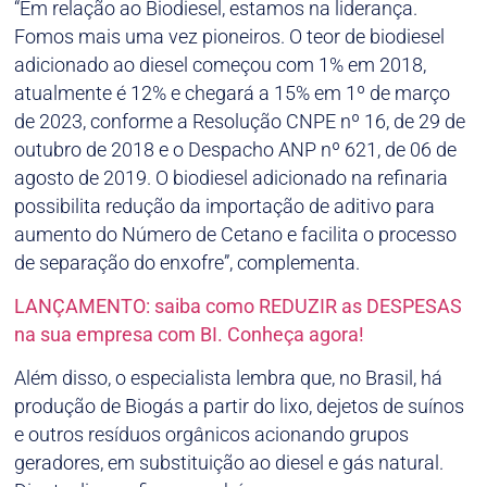
“Em relação ao Biodiesel, estamos na liderança.
Fomos mais uma vez pioneiros. O teor de biodiesel
adicionado ao diesel começou com 1% em 2018,
atualmente é 12% e chegará a 15% em 1º de março
de 2023, conforme a Resolução CNPE nº 16, de 29 de
outubro de 2018 e o Despacho ANP nº 621, de 06 de
agosto de 2019. O biodiesel adicionado na refinaria
possibilita redução da importação de aditivo para
aumento do Número de Cetano e facilita o processo
de separação do enxofre”, complementa.
LANÇAMENTO: saiba como REDUZIR as DESPESAS
na sua empresa com BI. Conheça agora!
Além disso, o especialista lembra que, no Brasil, há
produção de Biogás a partir do lixo, dejetos de suínos
e outros resíduos orgânicos acionando grupos
geradores, em substituição ao diesel e gás natural.