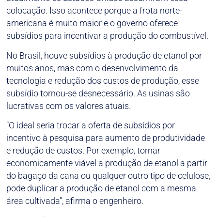
colocação. Isso acontece porque a frota norte-
americana é muito maior e o governo oferece
subsídios para incentivar a produção do combustível.
No Brasil, houve subsídios à produção de etanol por
muitos anos, mas com o desenvolvimento da
tecnologia e redução dos custos de produção, esse
subsídio tornou-se desnecessário. As usinas são
lucrativas com os valores atuais.
“O ideal seria trocar a oferta de subsídios por
incentivo à pesquisa para aumento de produtividade
e redução de custos. Por exemplo, tornar
economicamente viável a produção de etanol a partir
do bagaço da cana ou qualquer outro tipo de celulose,
pode duplicar a produção de etanol com a mesma
área cultivada”, afirma o engenheiro.