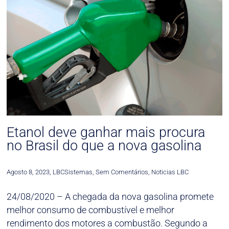
Etanol deve ganhar mais procura
no Brasil do que a nova gasolina
Agosto 8, 2023
,
LBCSistemas
,
Sem Comentários
,
Noticias LBC
24/08/2020 – A chegada da nova gasolina promete
melhor consumo de combustível e melhor
rendimento dos motores a combustão. Segundo a