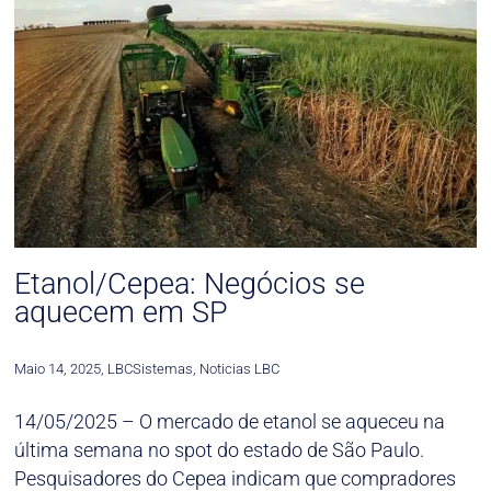
Etanol/Cepea: Negócios se
aquecem em SP
Maio 14, 2025
,
LBCSistemas
,
Noticias LBC
14/05/2025 –
O mercado de etanol se aqueceu na
última semana no spot do estado de São Paulo.
Pesquisadores do Cepea indicam que compradores