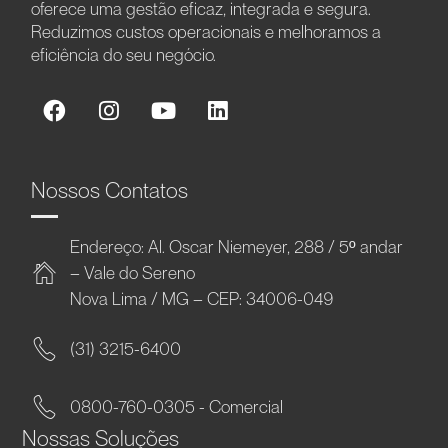
oferece uma gestão eficaz, integrada e segura.
Reduzimos custos operacionais e melhoramos a
eficiência do seu negócio.
Nossos Contatos
Endereço: Al. Oscar Niemeyer, 288 / 5º andar
– Vale do Sereno
Nova Lima / MG – CEP: 34006-049
(31) 3215-6400
0800-760-0305 - Comercial
Nossas Soluções