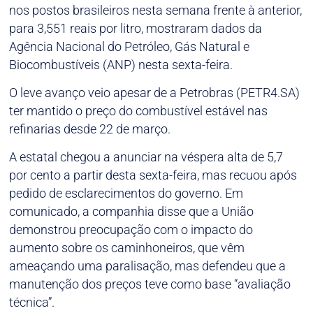
nos postos brasileiros nesta semana frente à anterior,
para 3,551 reais por litro, mostraram dados da
Agência Nacional do Petróleo, Gás Natural e
Biocombustíveis (ANP) nesta sexta-feira.
O leve avanço veio apesar de a Petrobras (PETR4.SA)
ter mantido o preço do combustível estável nas
refinarias desde 22 de março.
A estatal chegou a anunciar na véspera alta de 5,7
por cento a partir desta sexta-feira, mas recuou após
pedido de esclarecimentos do governo. Em
comunicado, a companhia disse que a União
demonstrou preocupação com o impacto do
aumento sobre os caminhoneiros, que vêm
ameaçando uma paralisação, mas defendeu que a
manutenção dos preços teve como base “avaliação
técnica”.