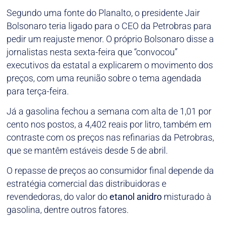
Segundo uma fonte do Planalto, o presidente Jair
Bolsonaro teria ligado para o CEO da Petrobras para
pedir um reajuste menor. O próprio Bolsonaro disse a
jornalistas nesta sexta-feira que “convocou”
executivos da estatal a explicarem o movimento dos
preços, com uma reunião sobre o tema agendada
para terça-feira.
Já a gasolina fechou a semana com alta de 1,01 por
cento nos postos, a 4,402 reais por litro, também em
contraste com os preços nas refinarias da Petrobras,
que se mantêm estáveis desde 5 de abril.
O repasse de preços ao consumidor final depende da
estratégia comercial das distribuidoras e
revendedoras, do valor do
etanol
anidro
misturado à
gasolina, dentre outros fatores.