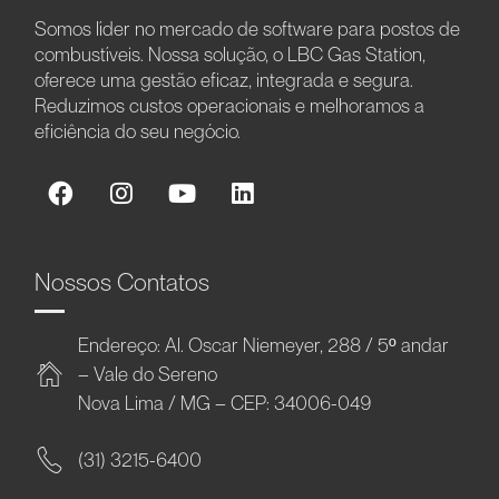
Somos líder no mercado de software para postos de
combustíveis. Nossa solução, o LBC Gas Station,
oferece uma gestão eficaz, integrada e segura.
Reduzimos custos operacionais e melhoramos a
eficiência do seu negócio.
Nossos Contatos
Endereço: Al. Oscar Niemeyer, 288 / 5º andar
– Vale do Sereno
Nova Lima / MG – CEP: 34006-049
(31) 3215-6400