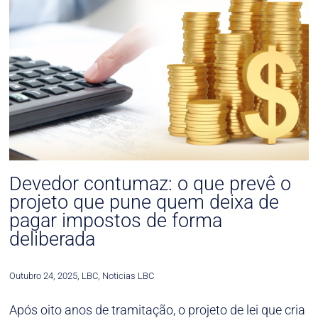
Devedor contumaz: o que prevê o
projeto que pune quem deixa de
pagar impostos de forma
deliberada
Outubro 24, 2025
,
LBC
,
Noticias LBC
Após oito anos de tramitação, o projeto de lei que cria