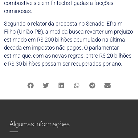
combustíveis e em fintechs ligadas a facções
criminosas.
Segundo o relator da proposta no Senado, Efraim
Filho (União-PB), a medida busca reverter um prejuízo
estimado em R$ 200 bilhões acumulado na última
década em impostos não pagos. O parlamentar
estima que, com as novas regras, entre R$ 20 bilhões
e R$ 30 bilhões possam ser recuperados por ano.
Algumas informações