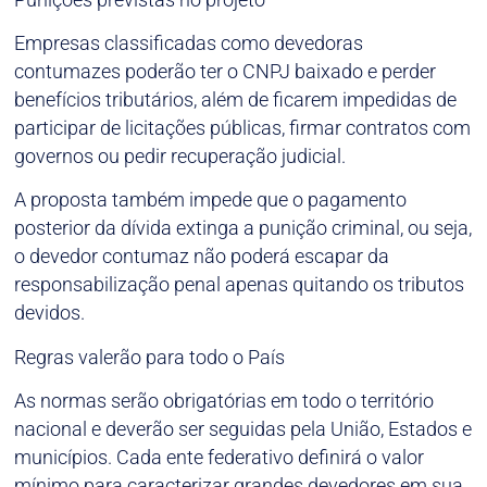
Empresas classificadas como devedoras
contumazes poderão ter o CNPJ baixado e perder
benefícios tributários, além de ficarem impedidas de
participar de licitações públicas, firmar contratos com
governos ou pedir recuperação judicial.
A proposta também impede que o pagamento
posterior da dívida extinga a punição criminal, ou seja,
o devedor contumaz não poderá escapar da
responsabilização penal apenas quitando os tributos
devidos.
Regras valerão para todo o País
As normas serão obrigatórias em todo o território
nacional e deverão ser seguidas pela União, Estados e
municípios. Cada ente federativo definirá o valor
mínimo para caracterizar grandes devedores em sua