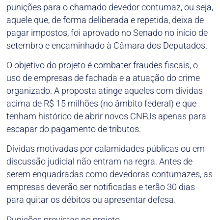
punições para o chamado devedor contumaz, ou seja,
aquele que, de forma deliberada e repetida, deixa de
pagar impostos, foi aprovado no Senado no início de
setembro e encaminhado à Câmara dos Deputados.
O objetivo do projeto é combater fraudes fiscais, o
uso de empresas de fachada e a atuação do crime
organizado. A proposta atinge aqueles com dívidas
acima de R$ 15 milhões (no âmbito federal) e que
tenham histórico de abrir novos CNPJs apenas para
escapar do pagamento de tributos.
Dívidas motivadas por calamidades públicas ou em
discussão judicial não entram na regra. Antes de
serem enquadradas como devedoras contumazes, as
empresas deverão ser notificadas e terão 30 dias
para quitar os débitos ou apresentar defesa.
Punições previstas no projeto