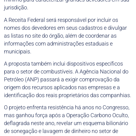
jurisdição.
A Receita Federal será responsável por incluir os
nomes dos devedores em seus cadastros e divulgar
as listas no site do órgão, além de coordenar as
informações com administrações estaduais e
municipais.
A proposta também inclui dispositivos específicos
para o setor de combustíveis. A Agência Nacional do
Petróleo (ANP) passará a exigir comprovação da
origem dos recursos aplicados nas empresas e a
identificação dos reais proprietários das companhias.
O projeto enfrenta resistência há anos no Congresso,
mas ganhou força após a Operação Carbono Oculto,
deflagrada neste ano, revelar um esquema bilionário
de sonegação e lavagem de dinheiro no setor de