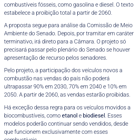
combustíveis fósseis, como gasolina e diesel. O texto
estabelece a proibição total a partir de 2060.
A proposta segue para análise da Comissão de Meio
Ambiente do Senado. Depois, por tramitar em caráter
terminativo, irá direto para a Câmara. O projeto só
precisará passar pelo plenário do Senado se houver
apresentação de recurso pelos senadores.
Pelo projeto, a participação dos veículos novos a
combustão nas vendas do país não poderá
ultrapassar 90% em 2030, 70% em 2040 e 10% em
2050. A partir de 2060, as vendas estarão proibidas.
Há exceção dessa regra para os veículos movidos a
biocombustíveis, como
etanol
e
biodiesel
. Esses
modelos poderão continuar sendo vendidos, desde
que funcionem exclusivamente com esses
combustíveis.