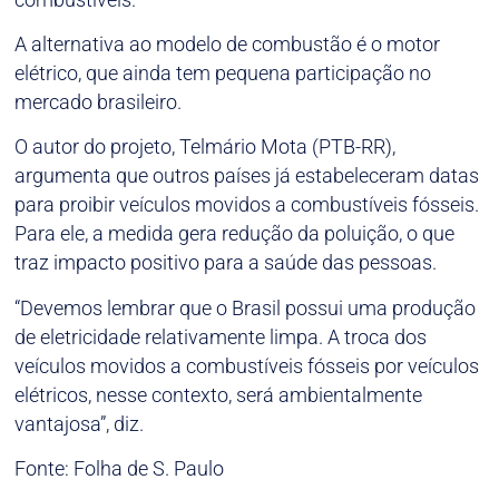
A alternativa ao modelo de combustão é o motor
elétrico, que ainda tem pequena participação no
mercado brasileiro.
O autor do projeto, Telmário Mota (PTB-RR),
argumenta que outros países já estabeleceram datas
para proibir veículos movidos a combustíveis fósseis.
Para ele, a medida gera redução da poluição, o que
traz impacto positivo para a saúde das pessoas.
“Devemos lembrar que o Brasil possui uma produção
de eletricidade relativamente limpa. A troca dos
veículos movidos a combustíveis fósseis por veículos
elétricos, nesse contexto, será ambientalmente
vantajosa”, diz.
Fonte: Folha de S. Paulo