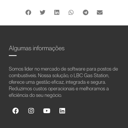
Algumas informações
Somos líder no mercado de software para postos de
combustíveis. Nossa solução, o LBC Gas Station,
oferece uma gestão eficaz, integrada e segura.
Reduzimos custos operacionais e melhoramos a
eficiência do seu negócio.