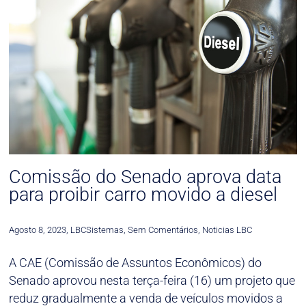
Comissão do Senado aprova data
para proibir carro movido a diesel
Agosto 8, 2023
,
LBCSistemas
,
Sem Comentários
,
Noticias LBC
A CAE (Comissão de Assuntos Econômicos) do
Senado aprovou nesta terça-feira (16) um projeto que
reduz gradualmente a venda de veículos movidos a