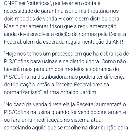
CNPE ser “criteriosa”, por levar em conta a
necessidade de garantir a isonomia tributária nos
dois modelos de venda – com e sem distribuidora.
Mas o parlamentar frisou que a regulamentação
ainda deve envolver a edição de normas pela Receita
Federal, além da esperada regulamentação da ANP.
“Hoje nós temos um processo em que há cobrança de
PIS/Cofins para usinas e na distribuidora. Como não
haverá mais para um dos modelos a cobrança do
PIS/Cofins na distribuidora, não poderá ter diferença
de tributação, então a Receita Federal precisa
normatizar isso”, afirma Arnaldo Jardim.
“No caso da venda direta ela [a Receita] aumentará o
PIS/Cofins na usina quando for vendido diretamente
ou fará uma modificação no sistema atual
cancelando aquilo que se recolhe na distribuição para