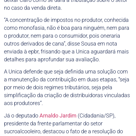
no caso da venda direta.
“A concentração de impostos no produtor, conhecida
como monofasia, não é boa para ninguém, nem para
o produtor, nem para o consumidor, pois oneraria
outros derivados de cana”, disse Sousa em nota
enviada à epbr, frisando que a Unica aguardará mais
detalhes para aprofundar sua avaliação.
A Unica defende que seja definida uma solução com
a manutenção da contribuição em duas etapas, “seja
por meio de dois regimes tributários, seja pela
simplificação da criação de distribuidoras vinculadas
aos produtores”.
Já o deputado
Arnaldo Jardim
(Cidadania/SP),
presidente da frente parlamentar do setor
sucroalcooleiro, destacou o fato de a resolução do