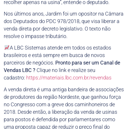
recolher apenas na usina”, entende o deputado.
Nos últimos anos, Jardim foi um opositor na Câmara
dos Deputados do PDC 978/2018, que visa liberar a
venda direta por decreto legislativo. O texto não
resolve o impasse tributário.
A LBC Sistemas atende em todos os estados
brasileiros e está sempre em busca de novos
parceiros de negócios.
Pronto para ser um Canal de
Vendas LBC ?
Clique no link e realize seu
cadastro:
https://materiais.lbc.com.br/revendas
A venda direta é uma antiga bandeira de associações
de produtores da região Nordeste, que ganhou força
no Congresso com a greve dos caminhoneiros de
2018. Desde então, a liberação da venda de usinas
para postos é defendida por parlamentares como
uma proposta capaz de reduzir o preço final do