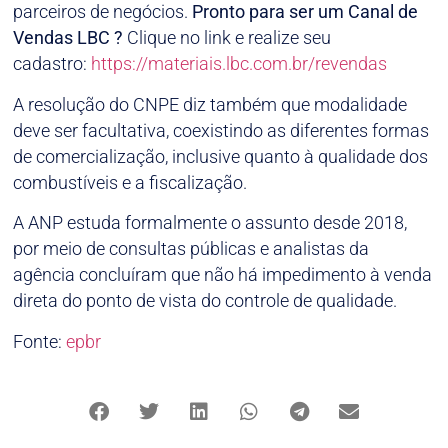
parceiros de negócios.
Pronto para ser um Canal de
Vendas LBC ?
Clique no link e realize seu
cadastro:
https://materiais.lbc.com.br/revendas
A resolução do CNPE diz também que modalidade
deve ser facultativa, coexistindo as diferentes formas
de comercialização, inclusive quanto à qualidade dos
combustíveis e a fiscalização.
A ANP estuda formalmente o assunto desde 2018,
por meio de consultas públicas e analistas da
agência concluíram que não há impedimento à venda
direta do ponto de vista do controle de qualidade.
Fonte:
epbr