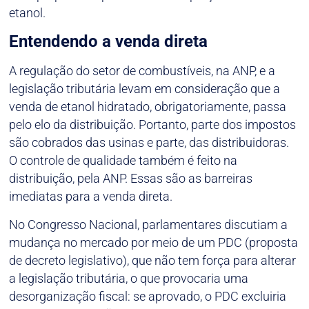
etanol.
Entendendo a venda direta
A regulação do setor de combustíveis, na ANP, e a
legislação tributária levam em consideração que a
venda de etanol hidratado, obrigatoriamente, passa
pelo elo da distribuição. Portanto, parte dos impostos
são cobrados das usinas e parte, das distribuidoras.
O controle de qualidade também é feito na
distribuição, pela ANP. Essas são as barreiras
imediatas para a venda direta.
No Congresso Nacional, parlamentares discutiam a
mudança no mercado por meio de um PDC (proposta
de decreto legislativo), que não tem força para alterar
a legislação tributária, o que provocaria uma
desorganização fiscal: se aprovado, o PDC excluiria