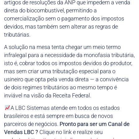
artigos de resoluções da ANP que impedem a venda
direta do biocombustível, permitindo a
comercialização sem o pagamento dos impostos
devidos, mas também sem alterar as regras de
tributárias.
A solução na mesa tenta chegar um meio termo
infralegal para a necessidade da monofasia tributária,
isto é, cobrar todos os impostos devidos do produtor,
mas sem criar uma tributação especial para o
usineiro que opta pela venda direta — a convivência
de dois regimes tributários ao mesmo tempo é
inviável na visão da Receita Federal.
A LBC Sistemas atende em todos os estados
brasileiros e está sempre em busca de novos
parceiros de negócios.
Pronto para ser um Canal de
Vendas LBC ?
Clique no link e realize seu