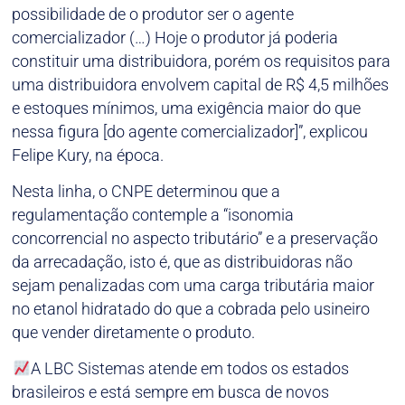
possibilidade de o produtor ser o agente
comercializador (…) Hoje o produtor já poderia
constituir uma distribuidora, porém os requisitos para
uma distribuidora envolvem capital de R$ 4,5 milhões
e estoques mínimos, uma exigência maior do que
nessa figura [do agente comercializador]”, explicou
Felipe Kury, na época.
Nesta linha, o CNPE determinou que a
regulamentação contemple a “isonomia
concorrencial no aspecto tributário” e a preservação
da arrecadação, isto é, que as distribuidoras não
sejam penalizadas com uma carga tributária maior
no etanol hidratado do que a cobrada pelo usineiro
que vender diretamente o produto.
A LBC Sistemas atende em todos os estados
brasileiros e está sempre em busca de novos