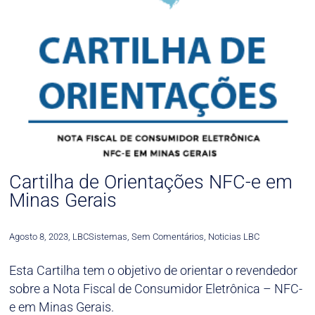
Cartilha de Orientações NFC-e em
Minas Gerais
Agosto 8, 2023
,
LBCSistemas
,
Sem Comentários
,
Noticias LBC
Esta Cartilha tem o objetivo de orientar o revendedor
sobre a Nota Fiscal de Consumidor Eletrônica – NFC-
e em Minas Gerais.