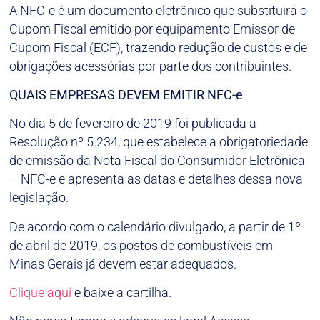
A NFC-e é um documento eletrônico que substituirá o
Cupom Fiscal emitido por equipamento Emissor de
Cupom Fiscal (ECF), trazendo redução de custos e de
obrigações acessórias por parte dos contribuintes.
QUAIS EMPRESAS DEVEM EMITIR NFC-e
No dia 5 de fevereiro de 2019 foi publicada a
Resolução nº 5.234, que estabelece a obrigatoriedade
de emissão da Nota Fiscal do Consumidor Eletrônica
– NFC-e e apresenta as datas e detalhes dessa nova
legislação.
De acordo com o calendário divulgado, a partir de 1º
de abril de 2019, os postos de combustíveis em
Minas Gerais já devem estar adequados.
Clique aqui
e baixe a cartilha.