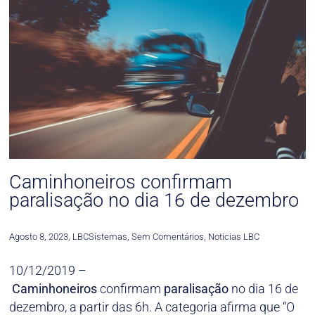
Caminhoneiros confirmam
paralisação no dia 16 de dezembro
Agosto 8, 2023
,
LBCSistemas
,
Sem Comentários
,
Noticias LBC
10/12/2019 –
Caminhoneiros
confirmam
paralisação
no dia 16 de
dezembro, a partir das 6h. A categoria afirma que “O