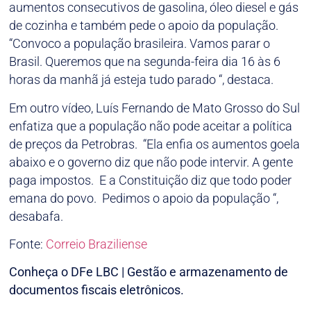
aumentos consecutivos de gasolina, óleo diesel e gás
de cozinha e também pede o apoio da população.
“Convoco a população brasileira. Vamos parar o
Brasil. Queremos que na segunda-feira dia 16 às 6
horas da manhã já esteja tudo parado “, destaca.
Em outro vídeo, Luís Fernando de Mato Grosso do Sul
enfatiza que a população não pode aceitar a política
de preços da Petrobras. “Ela enfia os aumentos goela
abaixo e o governo diz que não pode intervir. A gente
paga impostos. E a Constituição diz que todo poder
emana do povo. Pedimos o apoio da população “,
desabafa.
Fonte:
Correio Braziliense
Conheça o DFe LBC | Gestão e armazenamento de
documentos fiscais eletrônicos.