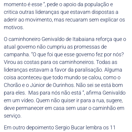
momento é esse “, pede o apoio da população e
critica outras lideranças que estavam dispostas a
aderir ao movimento, mas recuaram sem explicar os
motivos.
O caminhoneiro Genivaldo de Itabaiana reforça que o
atual governo não cumpriu as promessas de
campanha. “O que foi que esse governo fez por nós?
Virou as costas para os caminhoneiros. Todas as
lideranças estavam a favor da paralisação. Alguma
coisa aconteceu que todo mundo se calou, como o
Chorão e o Júnior de Ourinhos. Não sei se está bom
para eles. Mas para nós não está “, afirma Genivaldo
em um vídeo. Quem não quiser ir para a rua, sugere,
deve permanecer em casa sem usar o caminhão em
serviço.
Em outro depoimento Sergio Bucar lembra os 11