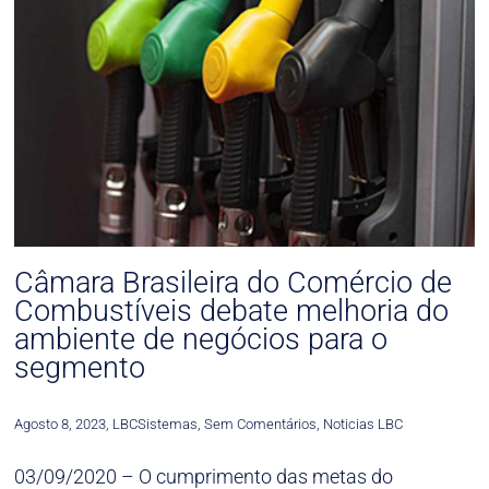
Câmara Brasileira do Comércio de
Combustíveis debate melhoria do
ambiente de negócios para o
segmento
Agosto 8, 2023
,
LBCSistemas
,
Sem Comentários
,
Noticias LBC
03/09/2020 – O cumprimento das metas do