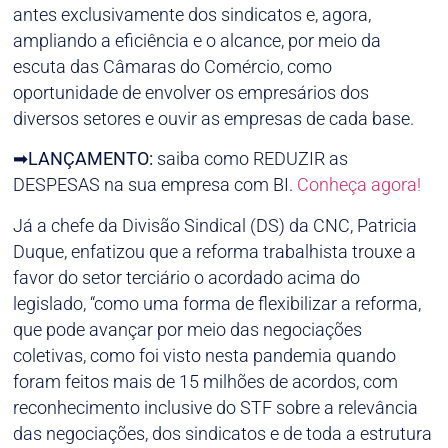
antes exclusivamente dos sindicatos e, agora,
ampliando a eficiência e o alcance, por meio da
escuta das Câmaras do Comércio, como
oportunidade de envolver os empresários dos
diversos setores e ouvir as empresas de cada base.
➡
LANÇAMENTO:
saiba como REDUZIR as
DESPESAS na sua empresa com BI.
Conheça agora!
Já a chefe da Divisão Sindical (DS) da CNC, Patricia
Duque, enfatizou que a reforma trabalhista trouxe a
favor do setor terciário o acordado acima do
legislado, “como uma forma de flexibilizar a reforma,
que pode avançar por meio das negociações
coletivas, como foi visto nesta pandemia quando
foram feitos mais de 15 milhões de acordos, com
reconhecimento inclusive do STF sobre a relevância
das negociações, dos sindicatos e de toda a estrutura