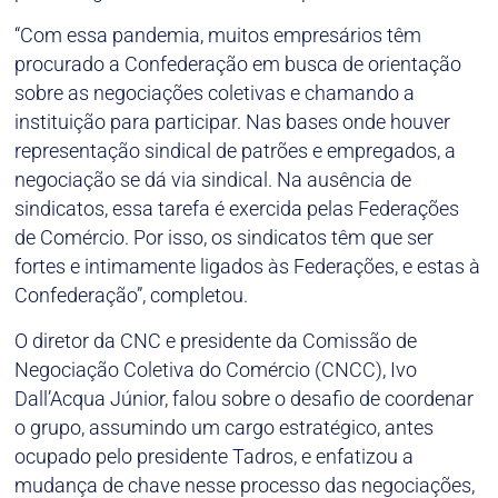
“Com essa pandemia, muitos empresários têm
procurado a Confederação em busca de orientação
sobre as negociações coletivas e chamando a
instituição para participar. Nas bases onde houver
representação sindical de patrões e empregados, a
negociação se dá via sindical. Na ausência de
sindicatos, essa tarefa é exercida pelas Federações
de Comércio. Por isso, os sindicatos têm que ser
fortes e intimamente ligados às Federações, e estas à
Confederação”, completou.
O diretor da CNC e presidente da Comissão de
Negociação Coletiva do Comércio (CNCC), Ivo
Dall’Acqua Júnior, falou sobre o desafio de coordenar
o grupo, assumindo um cargo estratégico, antes
ocupado pelo presidente Tadros, e enfatizou a
mudança de chave nesse processo das negociações,