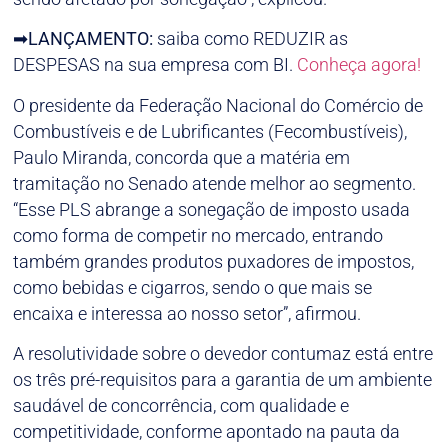
➡
LANÇAMENTO:
saiba como REDUZIR as
DESPESAS na sua empresa com BI.
Conheça agora!
O presidente da Federação Nacional do Comércio de
Combustíveis e de Lubrificantes (Fecombustíveis),
Paulo Miranda, concorda que a matéria em
tramitação no Senado atende melhor ao segmento.
“Esse PLS abrange a sonegação de imposto usada
como forma de competir no mercado, entrando
também grandes produtos puxadores de impostos,
como bebidas e cigarros, sendo o que mais se
encaixa e interessa ao nosso setor”, afirmou.
A resolutividade sobre o devedor contumaz está entre
os três pré-requisitos para a garantia de um ambiente
saudável de concorrência, com qualidade e
competitividade, conforme apontado na pauta da