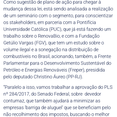
Como sugestão de plano de ação para chegar à
mudança dessa lei, está sendo analisada a realização
de um seminário com o segmento, para conscientizar
os stakeholders, em parceria com a Pontifícia
Universidade Católica (PUC), que já está fazendo um
trabalho sobre o RenovaBio, e com a Fundação
Getúlio Vargas (FGV), que tem um estudo sobre o
volume ilegal e a sonegação na distribuição de
combustíveis no Brasil, acionando, também, a Frente
Parlamentar para o Desenvolvimento Sustentável do
Petróleo e Energias Renováveis (Freper), presidida
pelo deputado Christino Áureo (PP-RJ).
“Paralelo a isso, vamos trabalhar a aprovação do PLS
nº 284/2017, do Senado Federal, sobre devedor
contumaz, que também ajudará a minimizar as
empresas ‘barriga de aluguel’ que se beneficiam pelo
não recolhimento dos impostos, buscando o melhor