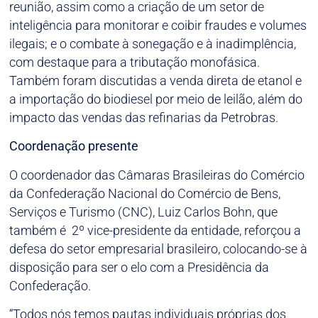
reunião, assim como a criação de um setor de
inteligência para monitorar e coibir fraudes e volumes
ilegais; e o combate à sonegação e à inadimplência,
com destaque para a tributação monofásica.
Também foram discutidas a venda direta de etanol e
a importação do biodiesel por meio de leilão, além do
impacto das vendas das refinarias da Petrobras.
Coordenação presente
O coordenador das Câmaras Brasileiras do Comércio
da Confederação Nacional do Comércio de Bens,
Serviços e Turismo (CNC), Luiz Carlos Bohn, que
também é 2º vice-presidente da entidade, reforçou a
defesa do setor empresarial brasileiro, colocando-se à
disposição para ser o elo com a Presidência da
Confederação.
“Todos nós temos pautas individuais próprias dos