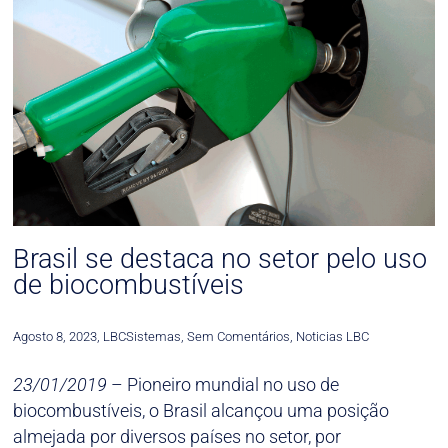
Brasil se destaca no setor pelo uso
de biocombustíveis
Agosto 8, 2023
,
LBCSistemas
,
Sem Comentários
,
Noticias LBC
23/01/2019
– Pioneiro mundial no uso de
biocombustíveis, o Brasil alcançou uma posição
almejada por diversos países no setor, por