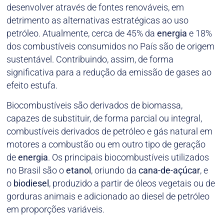
desenvolver através de fontes renováveis, em
detrimento as alternativas estratégicas ao uso
petróleo. Atualmente, cerca de 45% da
energia
e 18%
dos combustíveis consumidos no País são de origem
sustentável. Contribuindo, assim, de forma
significativa para a redução da emissão de gases ao
efeito estufa.
Biocombustíveis são derivados de biomassa,
capazes de substituir, de forma parcial ou integral,
combustíveis derivados de petróleo e gás natural em
motores a combustão ou em outro tipo de geração
de
energia
. Os principais biocombustíveis utilizados
no Brasil são o
etanol
, oriundo da
cana-de-açúcar
, e
o
biodiesel
, produzido a partir de óleos vegetais ou de
gorduras animais e adicionado ao diesel de petróleo
em proporções variáveis.