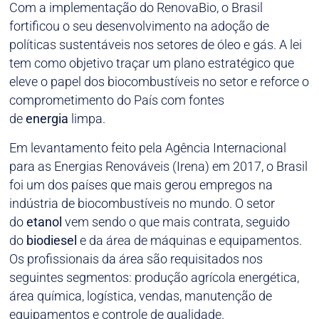
Com a implementação do RenovaBio, o Brasil
fortificou o seu desenvolvimento na adoção de
políticas sustentáveis nos setores de óleo e gás. A lei
tem como objetivo traçar um plano estratégico que
eleve o papel dos biocombustíveis no setor e reforce o
comprometimento do País com fontes
de
energia
limpa.
Em levantamento feito pela Agência Internacional
para as Energias Renováveis (Irena) em 2017, o Brasil
foi um dos países que mais gerou empregos na
indústria de biocombustíveis no mundo. O setor
do
etanol
vem sendo o que mais contrata, seguido
do
biodiesel
e da área de máquinas e equipamentos.
Os profissionais da área são requisitados nos
seguintes segmentos: produção agrícola energética,
área química, logística, vendas, manutenção de
equipamentos e controle de qualidade.