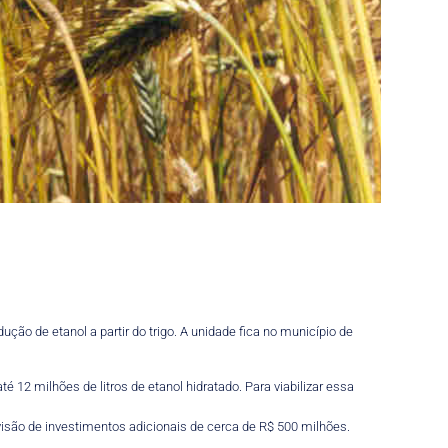
ção de etanol a partir do trigo. A unidade fica no município de
é 12 milhões de litros de etanol hidratado. Para viabilizar essa
visão de investimentos adicionais de cerca de R$ 500 milhões.