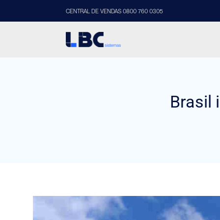
CENTRAL DE VENDAS 0800 760 0305
Brasil 