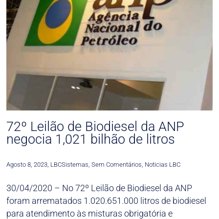
72º Leilão de Biodiesel da ANP
negocia 1,021 bilhão de litros
Agosto 8, 2023
,
LBCSistemas
,
Sem Comentários
,
Noticias LBC
30/04/2020 – No 72º Leilão de Biodiesel da ANP
foram arrematados 1.020.651.000 litros de biodiesel
para atendimento às misturas obrigatória e