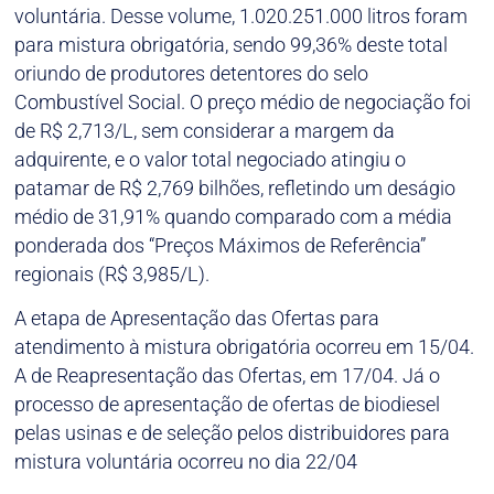
voluntária. Desse volume, 1.020.251.000 litros foram
para mistura obrigatória, sendo 99,36% deste total
oriundo de produtores detentores do selo
Combustível Social. O preço médio de negociação foi
de R$ 2,713/L, sem considerar a margem da
adquirente, e o valor total negociado atingiu o
patamar de R$ 2,769 bilhões, refletindo um deságio
médio de 31,91% quando comparado com a média
ponderada dos “Preços Máximos de Referência”
regionais (R$ 3,985/L).
A etapa de Apresentação das Ofertas para
atendimento à mistura obrigatória ocorreu em 15/04.
A de Reapresentação das Ofertas, em 17/04. Já o
processo de apresentação de ofertas de biodiesel
pelas usinas e de seleção pelos distribuidores para
mistura voluntária ocorreu no dia 22/04