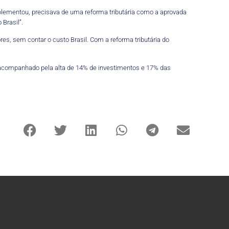
omplementou, precisava de uma reforma tributária como a aprovada
 Brasil”.
res, sem contar o custo Brasil. Com a reforma tributária do
, acompanhado pela alta de 14% de investimentos e 17% das