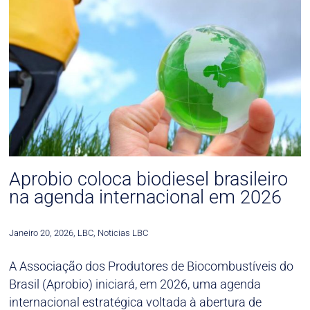
Aprobio coloca biodiesel brasileiro
na agenda internacional em 2026
Janeiro 20, 2026
,
LBC
,
Noticias LBC
A Associação dos Produtores de Biocombustíveis do
Brasil (Aprobio) iniciará, em 2026, uma agenda
internacional estratégica voltada à abertura de