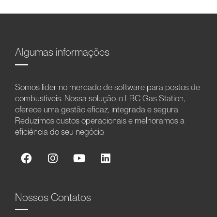
Algumas informações
Somos líder no mercado de software para postos de
combustíveis. Nossa solução, o LBC Gas Station,
oferece uma gestão eficaz, integrada e segura.
Reduzimos custos operacionais e melhoramos a
eficiência do seu negócio.
Nossos Contatos