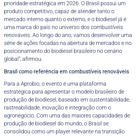
prioridade estratégica em 2026. O Brasil possui um
produto competitivo, capaz de atender tanto o
mercado interno quanto o externo, e o biodiesel já é
uma marca do país no universo dos combustíveis
renováveis. Ao longo do ano, vamos desenvolver uma
série de ações focadas na abertura de mercados e no
posicionamento do biodiesel brasileiro no cenário
global”, afirmou.
Brasil como referência em combustíveis renováveis
Para a Aprobio, o evento é uma plataforma
estratégica para apresentar o modelo brasileiro de
produção de biodiesel, baseado em sustentabilidade,
rastreabilidade, inovação e integração com o
agronegócio. Com uma das maiores capacidades de
produção de biodiesel do mundo, o Brasil se
consolidou como um player relevante na transição