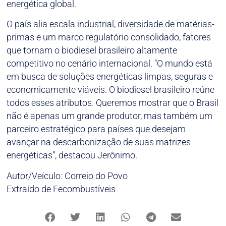
energética global.
O país alia escala industrial, diversidade de matérias-
primas e um marco regulatório consolidado, fatores
que tornam o biodiesel brasileiro altamente
competitivo no cenário internacional. “O mundo está
em busca de soluções energéticas limpas, seguras e
economicamente viáveis. O biodiesel brasileiro reúne
todos esses atributos. Queremos mostrar que o Brasil
não é apenas um grande produtor, mas também um
parceiro estratégico para países que desejam
avançar na descarbonização de suas matrizes
energéticas”, destacou Jerônimo.
Autor/Veículo: Correio do Povo
Extraído de Fecombustíveis