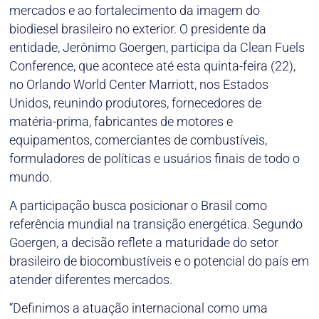
mercados e ao fortalecimento da imagem do
biodiesel brasileiro no exterior. O presidente da
entidade, Jerônimo Goergen, participa da Clean Fuels
Conference, que acontece até esta quinta-feira (22),
no Orlando World Center Marriott, nos Estados
Unidos, reunindo produtores, fornecedores de
matéria-prima, fabricantes de motores e
equipamentos, comerciantes de combustíveis,
formuladores de políticas e usuários finais de todo o
mundo.
A participação busca posicionar o Brasil como
referência mundial na transição energética. Segundo
Goergen, a decisão reflete a maturidade do setor
brasileiro de biocombustíveis e o potencial do país em
atender diferentes mercados.
“Definimos a atuação internacional como uma