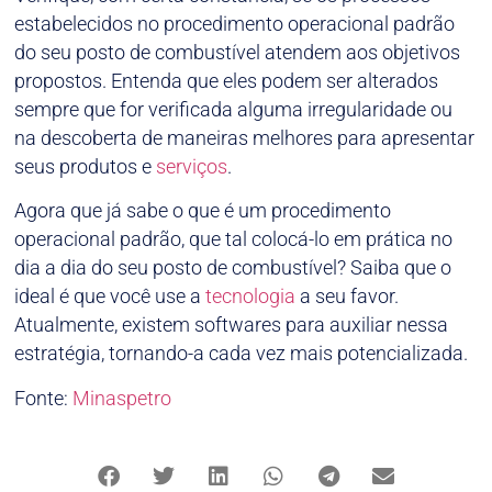
estabelecidos no procedimento operacional padrão
do seu posto de combustível atendem aos objetivos
propostos. Entenda que eles podem ser alterados
sempre que for verificada alguma irregularidade ou
na descoberta de maneiras melhores para apresentar
seus produtos e
serviços
.
Agora que já sabe o que é um procedimento
operacional padrão, que tal colocá-lo em prática no
dia a dia do seu posto de combustível? Saiba que o
ideal é que você use a
tecnologia
a seu favor.
Atualmente, existem softwares para auxiliar nessa
estratégia, tornando-a cada vez mais potencializada.
Fonte:
Minaspetro