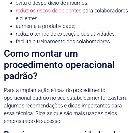
evita o desperdício de insumos;
reduz os riscos de acidentes
para colaboradores
e clientes;
aumenta a produtividade;
reduz o tempo de execução das atividades;
facilita o treinamento dos colaboradores.
Como montar um
procedimento operacional
padrão?
Para a implantação eficaz do procedimento
operacional padrão no seu estabelecimento, existem
algumas recomendações e dicas importantes para
essa técnica. Siga as que são mais usadas pelos
empresários de sucesso.