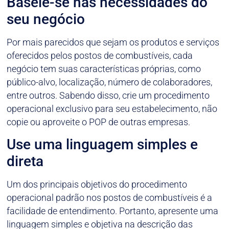
Baseie-se nas necessidades do
seu negócio
Por mais parecidos que sejam os produtos e serviços
oferecidos pelos postos de combustíveis, cada
negócio tem suas características próprias, como
público-alvo, localização, número de colaboradores,
entre outros. Sabendo disso, crie um procedimento
operacional exclusivo para seu estabelecimento, não
copie ou aproveite o POP de outras empresas.
Use uma linguagem simples e
direta
Um dos principais objetivos do procedimento
operacional padrão nos postos de combustíveis é a
facilidade de entendimento. Portanto, apresente uma
linguagem simples e objetiva na descrição das