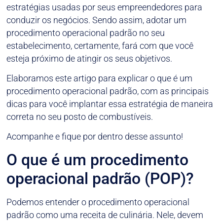
estratégias usadas por seus empreendedores para
conduzir os negócios. Sendo assim, adotar um
procedimento operacional padrão no seu
estabelecimento, certamente, fará com que você
esteja próximo de atingir os seus objetivos.
Elaboramos este artigo para explicar o que é um
procedimento operacional padrão, com as principais
dicas para você implantar essa estratégia de maneira
correta no seu posto de combustíveis.
Acompanhe e fique por dentro desse assunto!
O que é um procedimento
operacional padrão (POP)?
Podemos entender o procedimento operacional
padrão como uma receita de culinária. Nele, devem