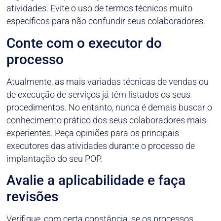
atividades. Evite o uso de termos técnicos muito
específicos para não confundir seus colaboradores.
Conte com o executor do
processo
Atualmente, as mais variadas técnicas de vendas ou
de execução de serviços já têm listados os seus
procedimentos. No entanto, nunca é demais buscar o
conhecimento prático dos seus colaboradores mais
experientes. Peça opiniões para os principais
executores das atividades durante o processo de
implantação do seu POP.
Avalie a aplicabilidade e faça
revisões
Verifique, com certa constância, se os processos