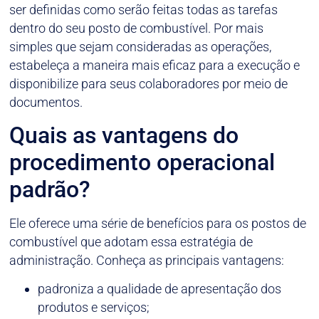
ser definidas como serão feitas todas as tarefas
dentro do seu posto de combustível. Por mais
simples que sejam consideradas as operações,
estabeleça a maneira mais eficaz para a execução e
disponibilize para seus colaboradores por meio de
documentos.
Quais as vantagens do
procedimento operacional
padrão?
Ele oferece uma série de benefícios para os postos de
combustível que adotam essa estratégia de
administração. Conheça as principais vantagens:
padroniza a qualidade de apresentação dos
produtos e serviços;