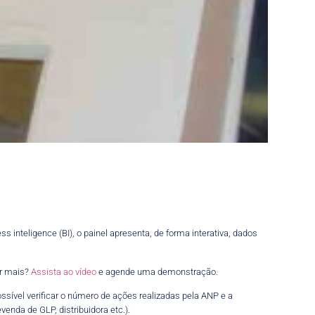
 inteligence (BI), o painel apresenta, de forma interativa, dados
er mais?
Assista ao vídeo
e agende uma demonstração.
ssível verificar o número de ações realizadas pela ANP e a
nda de GLP, distribuidora etc.).