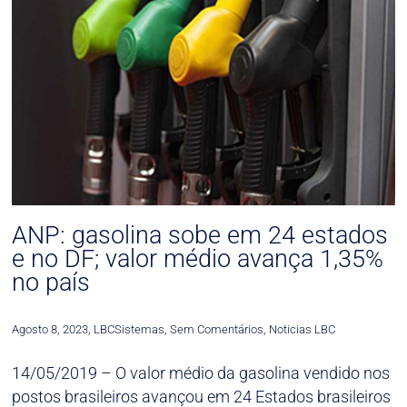
ANP: gasolina sobe em 24 estados
e no DF; valor médio avança 1,35%
no país
Agosto 8, 2023
,
LBCSistemas
,
Sem Comentários
,
Noticias LBC
14/05/2019 – O valor médio da gasolina vendido nos
postos brasileiros avançou em 24 Estados brasileiros