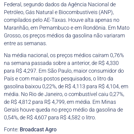
Federal, segundo dados da Agência Nacional de
Petróleo, Gás Natural e Biocombustíveis (ANP),
compilados pelo AE-Taxas. Houve alta apenas no
Maranhão, em Pernambuco e em Rondônia. Em Mato
Grosso, os preços médios da gasolina não variaram
entre as semanas.
Na média nacional, os preços médios caíram 0,76%
na semana passada sobre a anterior, de R$ 4,330
para R$ 4,297. Em São Paulo, maior consumidor do
País e com mais postos pesquisados, o litro da
gasolina baixou 0,22%, de R$ 4,113 para R$ 4,104, em
média. No Rio de Janeiro, o combustível caiu 0,27%,
de R$ 4,812 para R$ 4,799, em média. Em Minas
Gerais houve queda no preço médio da gasolina de
0,54%, de R$ 4,607 para R$ 4,582 o litro.
Fonte:
Broadcast Agro