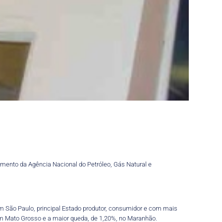
mento da Agência Nacional do Petróleo, Gás Natural e
Em São Paulo, principal Estado produtor, consumidor e com mais
em Mato Grosso e a maior queda, de 1,20%, no Maranhão.