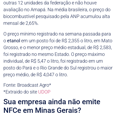
outras 12 unidades da federação e não houve
avaliação no Amapá. Na média brasileira, o preço do
biocombustível pesquisado pela ANP acumulou alta
mensal de 2,65%.
O preço mínimo registrado na semana passada para
o
etanol
em um posto foi de R$ 2,355 o litro, em Mato
Grosso, e o menor preço médio estadual, de R$ 2,583,
foi registrado no mesmo Estado. O preço máximo
individual, de R$ 5,47 o litro, foi registrado em um
posto do Pará e o Rio Grande do Sul registrou o maior
preço médio, de R$ 4,047 o litro.
Fonte: Broadcast Agro*
*Extraido do site
UDOP
Sua empresa ainda não emite
NFCe em Minas Gerais?