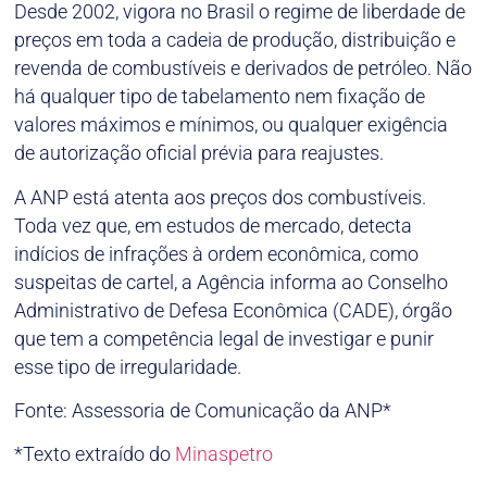
Desde 2002, vigora no Brasil o regime de liberdade de
preços em toda a cadeia de produção, distribuição e
revenda de combustíveis e derivados de petróleo. Não
há qualquer tipo de tabelamento nem fixação de
valores máximos e mínimos, ou qualquer exigência
de autorização oficial prévia para reajustes.
A ANP está atenta aos preços dos combustíveis.
Toda vez que, em estudos de mercado, detecta
indícios de infrações à ordem econômica, como
suspeitas de cartel, a Agência informa ao Conselho
Administrativo de Defesa Econômica (CADE), órgão
que tem a competência legal de investigar e punir
esse tipo de irregularidade.
Fonte: Assessoria de Comunicação da ANP*
*Texto extraído do
Minaspetro