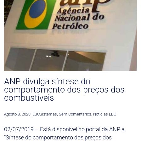
ANP divulga síntese do
comportamento dos preços dos
combustíveis
Agosto 8, 2023
,
LBCSistemas
,
Sem Comentários
,
Noticias LBC
02/07/2019 – Está disponível no portal da ANP a
“Síntese do comportamento dos preços dos