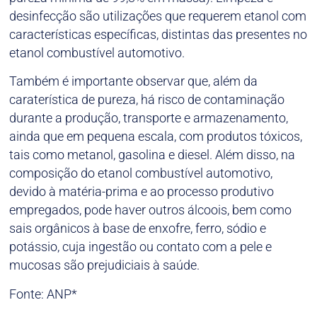
desinfecção são utilizações que requerem etanol com
características específicas, distintas das presentes no
etanol combustível automotivo.
Também é importante observar que, além da
caraterística de pureza, há risco de contaminação
durante a produção, transporte e armazenamento,
ainda que em pequena escala, com produtos tóxicos,
tais como metanol, gasolina e diesel. Além disso, na
composição do etanol combustível automotivo,
devido à matéria-prima e ao processo produtivo
empregados, pode haver outros álcoois, bem como
sais orgânicos à base de enxofre, ferro, sódio e
potássio, cuja ingestão ou contato com a pele e
mucosas são prejudiciais à saúde.
Fonte: ANP*