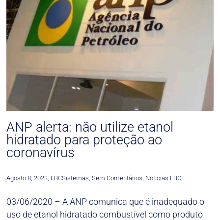
ANP alerta: não utilize etanol
hidratado para proteção ao
coronavírus
Agosto 8, 2023
,
LBCSistemas
,
Sem Comentários
,
Noticias LBC
03/06/2020 – A ANP comunica que é inadequado o
uso de etanol hidratado combustível como produto