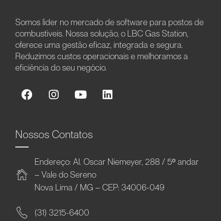
Somos líder no mercado de software para postos de
combustíveis. Nossa solução, o LBC Gas Station,
oferece uma gestão eficaz, integrada e segura.
Reduzimos custos operacionais e melhoramos a
eficiência do seu negócio.
Nossos Contatos
Endereço: Al. Oscar Niemeyer, 288 / 5º andar
– Vale do Sereno
Nova Lima / MG – CEP: 34006-049
(31) 3215-6400