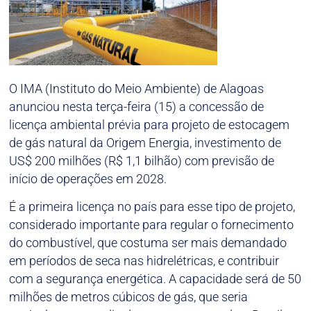
O IMA (Instituto do Meio Ambiente) de Alagoas
anunciou nesta terça-feira (15) a concessão de
licença ambiental prévia para projeto de estocagem
de gás natural da Origem Energia, investimento de
US$ 200 milhões (R$ 1,1 bilhão) com previsão de
início de operações em 2028.
É a primeira licença no país para esse tipo de projeto,
considerado importante para regular o fornecimento
do combustível, que costuma ser mais demandado
em períodos de seca nas hidrelétricas, e contribuir
com a segurança energética. A capacidade será de 50
milhões de metros cúbicos de gás, que seria