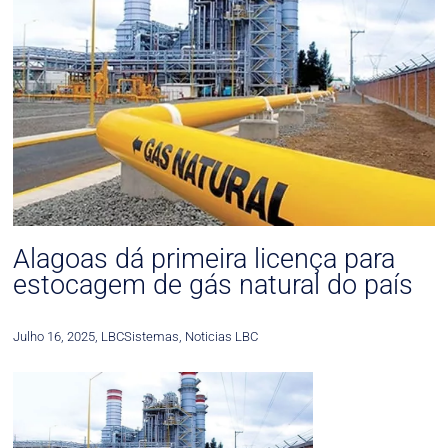
Alagoas dá primeira licença para
estocagem de gás natural do país
Julho 16, 2025
,
LBCSistemas
,
Noticias LBC