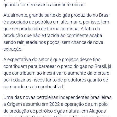
quando for necessário acionar térmicas.
Atualmente, grande parte do gás produzido no Brasil
é associado ao petróleo em alto mar e, por isso, tem
que ser produzido de forma contínua. A fatia da
produção que não é trazida ao continente acaba
sendo reinjetada nos poços, sem chance de nova
extração.
A expectativa do setor é que projetos desse tipo
contribuam para baratear o preço do gás no Brasil, já
que contribuem ao incentivar o aumento da oferta e
por reduzir os riscos tanto de produtores quanto de
compradores do combustível.
Uma das novas petroleiras independentes brasileiras,
a Origem assumiu em 2022 a operação de um polo
de produção de petróleo e gás natural em Alagoas