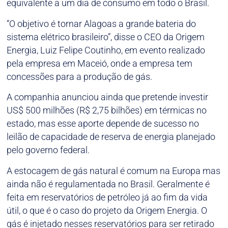
equivalente a um dia de consumo em todo o Brasil.
“O objetivo é tornar Alagoas a grande bateria do
sistema elétrico brasileiro”, disse o CEO da Origem
Energia, Luiz Felipe Coutinho, em evento realizado
pela empresa em Maceió, onde a empresa tem
concessões para a produção de gás.
A companhia anunciou ainda que pretende investir
US$ 500 milhões (R$ 2,75 bilhões) em térmicas no
estado, mas esse aporte depende de sucesso no
leilão de capacidade de reserva de energia planejado
pelo governo federal.
A estocagem de gás natural é comum na Europa mas
ainda não é regulamentada no Brasil. Geralmente é
feita em reservatórios de petróleo já ao fim da vida
útil, o que é o caso do projeto da Origem Energia. O
gás é injetado nesses reservatórios para ser retirado