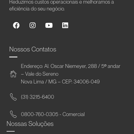
Reduzimos custos operacionais e melhoramos a
eficiência do seu negócio.
Nossos Contatos
Endereço: Al. Oscar Niemeyer, 288 / 5º andar
– Vale do Sereno
Nova Lima / MG – CEP: 34006-049
(31) 3215-6400
0800-760-0305 - Comercial
Nossas Soluções