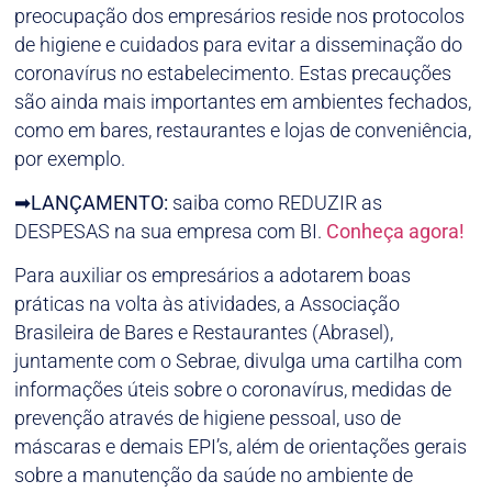
preocupação dos empresários reside nos protocolos
de higiene e cuidados para evitar a disseminação do
coronavírus no estabelecimento. Estas precauções
são ainda mais importantes em ambientes fechados,
como em bares, restaurantes e lojas de conveniência,
por exemplo.
➡LANÇAMENTO:
saiba como REDUZIR as
DESPESAS na sua empresa com BI.
Conheça agora!
Para auxiliar os empresários a adotarem boas
práticas na volta às atividades, a Associação
Brasileira de Bares e Restaurantes (Abrasel),
juntamente com o Sebrae, divulga uma cartilha com
informações úteis sobre o coronavírus, medidas de
prevenção através de higiene pessoal, uso de
máscaras e demais EPI’s, além de orientações gerais
sobre a manutenção da saúde no ambiente de