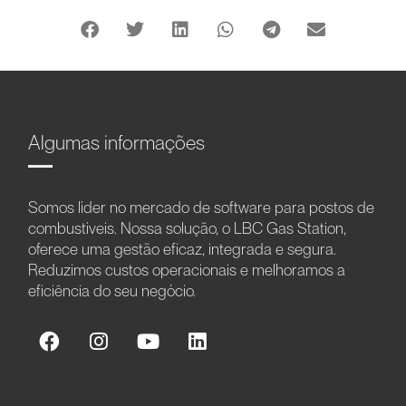
Algumas informações
Somos líder no mercado de software para postos de
combustíveis. Nossa solução, o LBC Gas Station,
oferece uma gestão eficaz, integrada e segura.
Reduzimos custos operacionais e melhoramos a
eficiência do seu negócio.