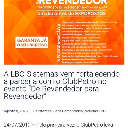
A LBC Sistemas vem fortalecendo
a parceria com o ClubPetro no
evento “De Revendedor para
Revendedor”
Agosto 8, 2023
,
LBCSistemas
,
Sem Comentários
,
Noticias LBC
24/07/2019 – Pela primeira vez, o ClubPetro leva