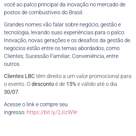
você ao palco principal da inovação no mercado de
postos de combustíveis do Brasil.
Grandes nomes vão falar sobre negócio, gestão e
tecnologia, levando suas experiências para o palco.
Inovação, novas gerações e os desafios da gestão de
negócios estão entre os temas abordados, como
Clientes; Sucessão Familiar; Conveniência, entre
outros.
Clientes LBC
têm direito a um valor promocional para
o evento. O
desconto
é de
15%
e válido até o dia
30/07
.
Acesse o link e compre seu
ingresso:
https://bit.ly/2JIzW9r