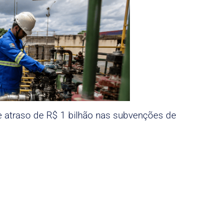
e atraso de R$ 1 bilhão nas subvenções de