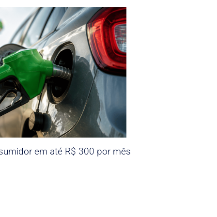
nsumidor em até R$ 300 por mês