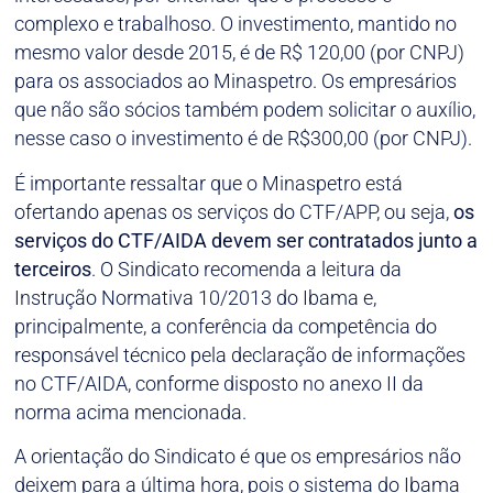
complexo e trabalhoso. O investimento, mantido no
mesmo valor desde 2015, é de R$ 120,00 (por CNPJ)
para os associados ao Minaspetro. Os empresários
que não são sócios também podem solicitar o auxílio,
nesse caso o investimento é de R$300,00 (por CNPJ).
É importante ressaltar que o Minaspetro está
ofertando apenas os serviços do CTF/APP, ou seja,
os
serviços do CTF/AIDA devem ser contratados junto a
terceiros
. O Sindicato recomenda a leitura da
Instrução Normativa 10/2013 do Ibama e,
principalmente, a conferência da competência do
responsável técnico pela declaração de informações
no CTF/AIDA, conforme disposto no anexo II da
norma acima mencionada.
A orientação do Sindicato é que os empresários não
deixem para a última hora, pois o sistema do Ibama