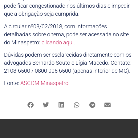
pode ficar congestionado nos últimos dias e impedir
que a obrigação seja cumprida.
A circular nº03/02/2018, com informações
detalhadas sobre o tema, pode ser acessada no site
do Minaspetro:
clicando aqui.
Dúvidas podem ser esclarecidas diretamente com os
advogados Bernardo Souto e Lígia Macedo. Contato:
2108-6500 / 0800 005 6500 (apenas interior de MG).
Fonte:
ASCOM Minaspetro