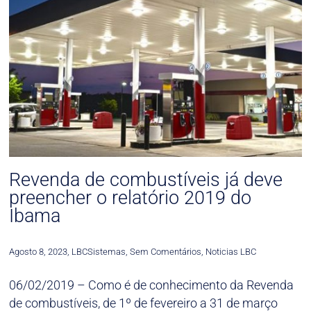
Revenda de combustíveis já deve
preencher o relatório 2019 do
Ibama
Agosto 8, 2023
,
LBCSistemas
,
Sem Comentários
,
Noticias LBC
06/02/2019 – Como é de conhecimento da Revenda
de combustíveis, de 1º de fevereiro a 31 de março