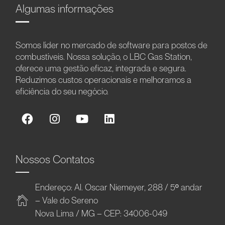
Algumas informações
Somos líder no mercado de software para postos de
combustíveis. Nossa solução, o LBC Gas Station,
oferece uma gestão eficaz, integrada e segura.
Reduzimos custos operacionais e melhoramos a
eficiência do seu negócio.
Nossos Contatos
Endereço: Al. Oscar Niemeyer, 288 / 5º andar
– Vale do Sereno
Nova Lima / MG – CEP: 34006-049