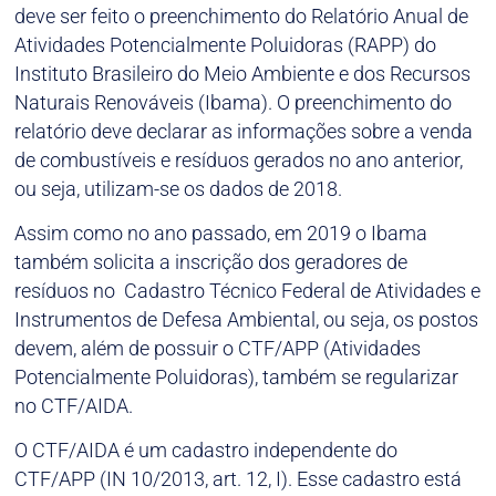
deve ser feito o preenchimento do Relatório Anual de
Atividades Potencialmente Poluidoras (RAPP) do
Instituto Brasileiro do Meio Ambiente e dos Recursos
Naturais Renováveis (Ibama). O preenchimento do
relatório deve declarar as informações sobre a venda
de combustíveis e resíduos gerados no ano anterior,
ou seja, utilizam-se os dados de 2018.
Assim como no ano passado, em 2019 o Ibama
também solicita a inscrição dos geradores de
resíduos no Cadastro Técnico Federal de Atividades e
Instrumentos de Defesa Ambiental, ou seja, os postos
devem, além de possuir o CTF/APP (Atividades
Potencialmente Poluidoras), também se regularizar
no CTF/AIDA.
O CTF/AIDA é um cadastro independente do
CTF/APP (IN 10/2013, art. 12, I). Esse cadastro está